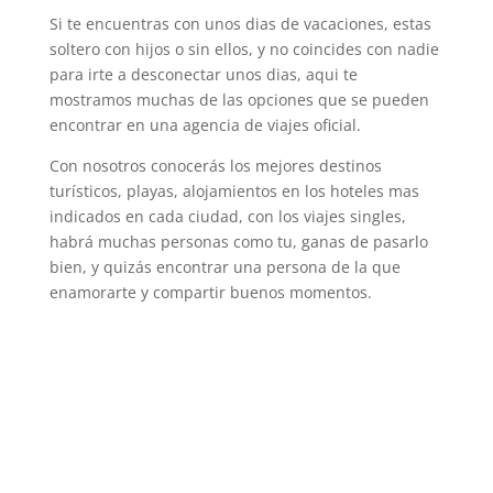
Si te encuentras con unos dias de vacaciones, estas
soltero con hijos o sin ellos, y no coincides con nadie
para irte a desconectar unos dias, aqui te
mostramos muchas de las opciones que se pueden
encontrar en una agencia de viajes oficial.
Con nosotros conocerás los mejores destinos
turísticos, playas, alojamientos en los hoteles mas
indicados en cada ciudad, con los viajes singles,
habrá muchas personas como tu, ganas de pasarlo
bien, y quizás encontrar una persona de la que
enamorarte y compartir buenos momentos.