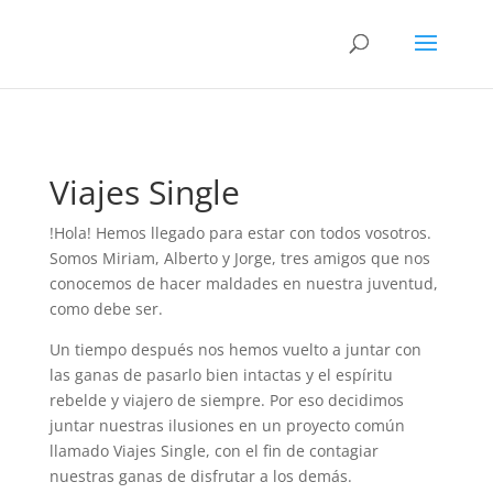
Viajes Single
!Hola! Hemos llegado para estar con todos vosotros.
Somos Miriam, Alberto y Jorge, tres amigos que nos
conocemos de hacer maldades en nuestra juventud,
como debe ser.
Un tiempo después nos hemos vuelto a juntar con
las ganas de pasarlo bien intactas y el espíritu
rebelde y viajero de siempre. Por eso decidimos
juntar nuestras ilusiones en un proyecto común
llamado Viajes Single, con el fin de contagiar
nuestras ganas de disfrutar a los demás.