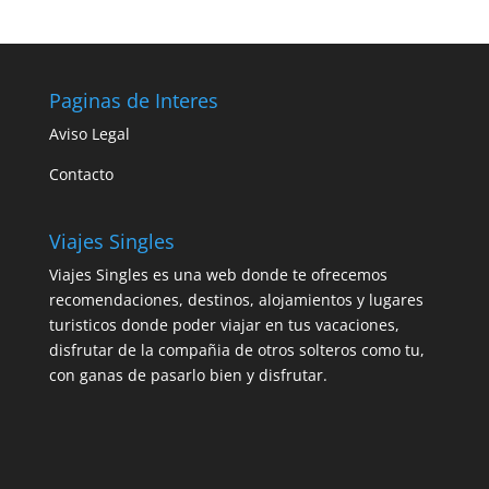
Paginas de Interes
Aviso Legal
Contacto
Viajes Singles
Viajes Singles es una web donde te ofrecemos
recomendaciones, destinos, alojamientos y lugares
turisticos donde poder viajar en tus vacaciones,
disfrutar de la compañia de otros solteros como tu,
con ganas de pasarlo bien y disfrutar.