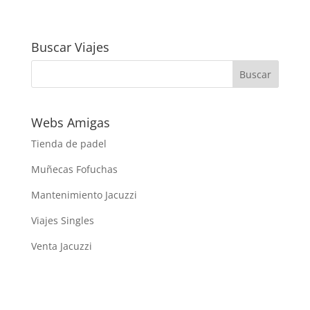
Buscar Viajes
Webs Amigas
Tienda de padel
Muñecas Fofuchas
Mantenimiento Jacuzzi
Viajes Singles
Venta Jacuzzi