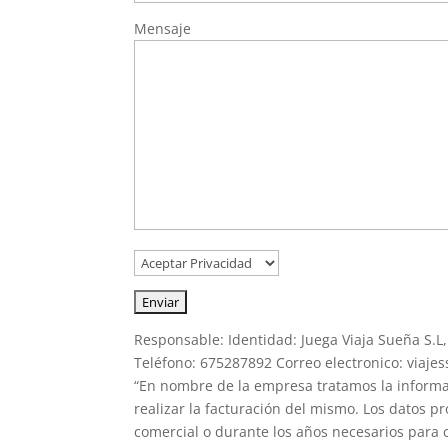
Mensaje
Responsable: Identidad: Juega Viaja Sueña S.L,
Teléfono: 675287892 Correo electronico: viaj
“En nombre de la empresa tratamos la informació
realizar la facturación del mismo. Los datos 
comercial o durante los años necesarios para c