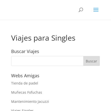
Viajes para Singles
Buscar Viajes
Webs Amigas
Tienda de padel
Muñecas Fofuchas
Mantenimiento Jacuzzi
Viajes Singles