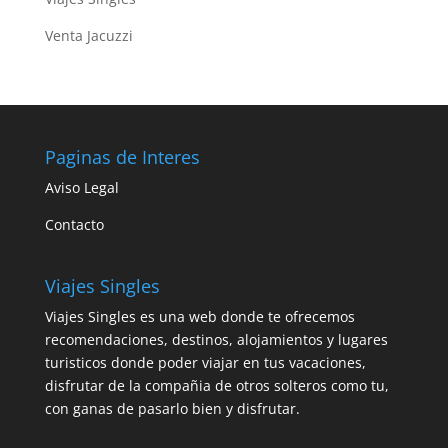
Venta Jacuzzi
Paginas de Interes
Aviso Legal
Contacto
Viajes Singles
Viajes Singles es una web donde te ofrecemos
recomendaciones, destinos, alojamientos y lugares
turisticos donde poder viajar en tus vacaciones,
disfrutar de la compañia de otros solteros como tu,
con ganas de pasarlo bien y disfrutar.