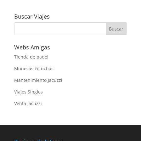
Buscar Viajes
Webs Amigas
Tienda de padel
Muñecas Fofuchas
Mantenimiento Jacuzzi
Viajes Singles
Venta Jacuzzi