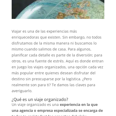
Viajar es una de las experiencias más
enriquecedoras que existen. Sin embargo, no todos
disfrutamos de la misma manera ni buscamos lo
mismo cuando salimos de casa. Para algunos,
planificar cada detalle es parte de la diversión; para
otros, es una fuente de estrés. Aquí es donde entran
en juego los viajes organizados, una opción cada vez
más popular entre quienes desean disfrutar del
destino sin preocuparse por la logística. ¿Pero
realmente son para ti? Te damos las claves para
averiguarlo.
¿Qué es un viaje organizado?
Un viaje organizado es una
experiencia en la que
una agencia o empresa especializada se encarga de