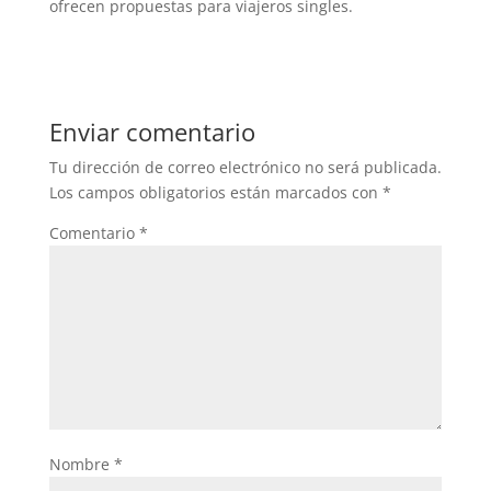
ofrecen propuestas para viajeros singles.
Enviar comentario
Tu dirección de correo electrónico no será publicada.
Los campos obligatorios están marcados con
*
Comentario
*
Nombre
*