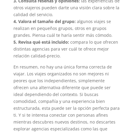
3. Consulta reseñas y opiniones:
las experiencias de
otros viajeros pueden darte una visión clara sobre la
calidad del servicio.
4. Valora el tamaño del grupo:
algunos viajes se
realizan en pequeños grupos, otros en grupos
grandes. Piensa cuál te haría sentir más cómodo.
5. Revisa qué está incluido:
compara lo que ofrecen
distintas agencias para ver cuál te ofrece mejor
relación calidad-precio.
En resumen, no hay una única forma correcta de
viajar. Los viajes organizados no son mejores ni
peores que los independientes, simplemente
ofrecen una alternativa diferente que puede ser
ideal dependiendo del contexto. Si buscas
comodidad, compañía y una experiencia bien
estructurada, esta puede ser la opción perfecta para
ti. Y si te interesa conectar con personas afines
mientras descubres nuevos destinos, no descartes
explorar agencias especializadas como las que