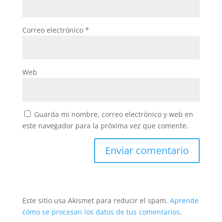
Correo electrónico
*
Web
Guarda mi nombre, correo electrónico y web en
este navegador para la próxima vez que comente.
Este sitio usa Akismet para reducir el spam.
Aprende
cómo se procesan los datos de tus comentarios
.