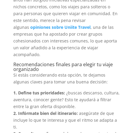
nichos concretos, como los viajes para solteros o
para personas que quieren viajar en comunidad. En
este sentido, merece la pena revisar
algunas
opiniones sobre Uniite Travel
, una de las
empresas que ha apostado por crear grupos
cohesionados con intereses comunes, lo que aporta
un valor añadido a la experiencia de viajar
acompañado.
Recomendaciones finales para elegir tu viaje
organizado
Si estás considerando esta opción, te dejamos
algunas claves para tomar una buena decisión:
1. Define tus prioridades:
¿buscas descanso, cultura,
aventura, conocer gente? Esto te ayudará a filtrar
entre la gran oferta disponible.
2. Infórmate bien del itinerario:
asegúrate de que
incluye lo que te interesa y que el ritmo se adapta a
ti.