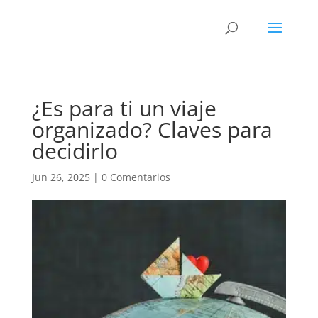
¿Es para ti un viaje
organizado? Claves para
decidirlo
Jun 26, 2025
|
0 Comentarios