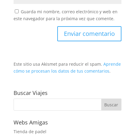
Guarda mi nombre, correo electrónico y web en
este navegador para la próxima vez que comente.
Este sitio usa Akismet para reducir el spam.
Aprende
cómo se procesan los datos de tus comentarios
.
Buscar Viajes
Webs Amigas
Tienda de padel