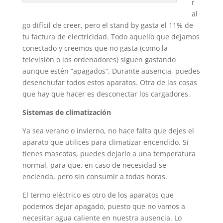
r
al
go difícil de creer, pero el stand by gasta el 11% de
tu factura de electricidad. Todo aquello que dejamos
conectado y creemos que no gasta (como la
televisión o los ordenadores) siguen gastando
aunque estén “apagados”. Durante ausencia, puedes
desenchufar todos estos aparatos. Otra de las cosas
que hay que hacer es desconectar los cargadores.
Sistemas de climatización
Ya sea verano o invierno, no hace falta que dejes el
aparato que utilices para climatizar encendido. Si
tienes mascotas, puedes dejarlo a una temperatura
normal, para que, en caso de necesidad se
encienda, pero sin consumir a todas horas.
El termo eléctrico es otro de los aparatos que
podemos dejar apagado, puesto que no vamos a
necesitar agua caliente en nuestra ausencia. Lo