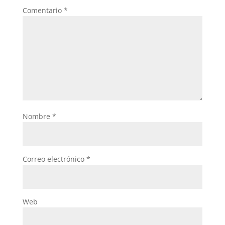
Comentario
*
Nombre
*
Correo electrónico
*
Web