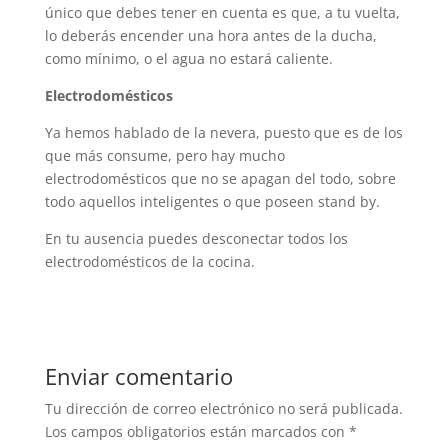
único que debes tener en cuenta es que, a tu vuelta,
lo deberás encender una hora antes de la ducha,
como mínimo, o el agua no estará caliente.
Electrodomésticos
Ya hemos hablado de la nevera, puesto que es de los
que más consume, pero hay mucho
electrodomésticos que no se apagan del todo, sobre
todo aquellos inteligentes o que poseen stand by.
En tu ausencia puedes desconectar todos los
electrodomésticos de la cocina.
Enviar comentario
Tu dirección de correo electrónico no será publicada.
Los campos obligatorios están marcados con
*