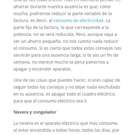
ahorrar durante nuestra ausencia es que, como
mucho, podremos reducir la parte variable de la
factura, es decir, el
consumo de electricidad
. La
parte fija de la factura, la que corresponde a la
potencia, no se verá reducida. Pero, aunque vaya a
ser un ahorro pequeño, no nos cuesta nada reducir
el consumo. Si es cierto que todos estos consejos nos
servirán para una ausencia larga, si te vas un fin de
semana, no merece mucho la pena ponernos a
apagar y encender aparatos.
Una de las cosas que puedes hacer, si eres capaz de
seguir todos los consejos y no dejar nada enchufado
en tu ausencia, es apagar todo el cuadro eléctrico,
para que el consumo eléctrico sea 0.
Nevera y congelador
La nevera es el aparato eléctrico que más consume,
al estar encendida a todas horas, todos los días, por