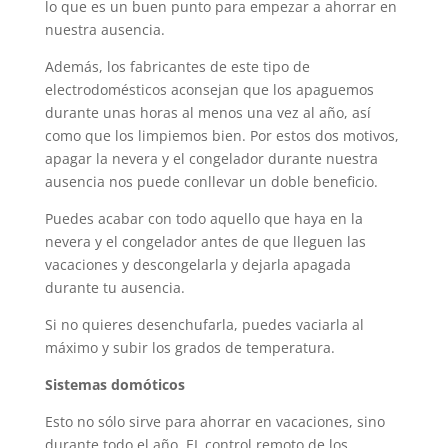
lo que es un buen punto para empezar a ahorrar en
nuestra ausencia.
Además, los fabricantes de este tipo de
electrodomésticos aconsejan que los apaguemos
durante unas horas al menos una vez al año, así
como que los limpiemos bien. Por estos dos motivos,
apagar la nevera y el congelador durante nuestra
ausencia nos puede conllevar un doble beneficio.
Puedes acabar con todo aquello que haya en la
nevera y el congelador antes de que lleguen las
vacaciones y descongelarla y dejarla apagada
durante tu ausencia.
Si no quieres desenchufarla, puedes vaciarla al
máximo y subir los grados de temperatura.
Sistemas domóticos
Esto no sólo sirve para ahorrar en vacaciones, sino
durante todo el año. EL control remoto de los