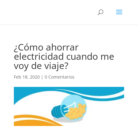
¿Cómo ahorrar
electricidad cuando me
voy de viaje?
Feb 18, 2020
|
0 Comentarios