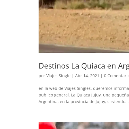
Destinos La Quiaca en Ar
por
Viajes Single
|
Abr 14, 2021
|
0 Comentari
en la web de Viajes Singles, queremos informa
publico general, La Quiaca Jujuy, una pequeña
Argentina, en la provincia de Jujuy, sirviendo...