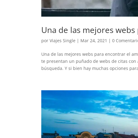
Una de las mejores webs 
por
Viajes Single
|
Mar 24, 2021
|
0 Comentari
Una de las mejores webs para encontrar el amo
te presentan un puñado de webs de citas con a
búsqueda. Y si bien hay muchas opciones para