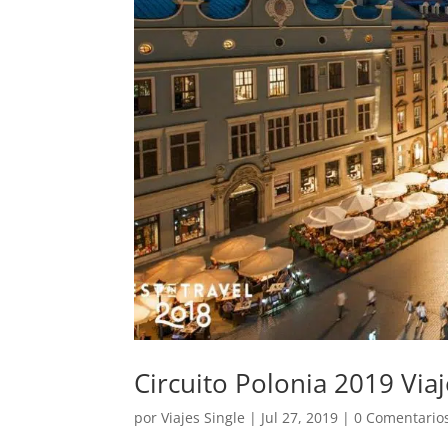
Circuito Polonia 2019 Viaj
por
Viajes Single
|
Jul 27, 2019
|
0 Comentario