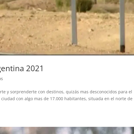
gentina 2021
os
rte y sorprenderte con destinos, quizás mas desconocidos para el
 ciudad con algo mas de 17.000 habitantes, situada en el norte de