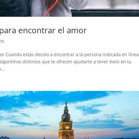
para encontrar el amor
os
r Cuando estás decido a encontrar a la persona indicada en línea
lgoritmos distintos que te ofrecen ayudarte a tener éxito en tu
...