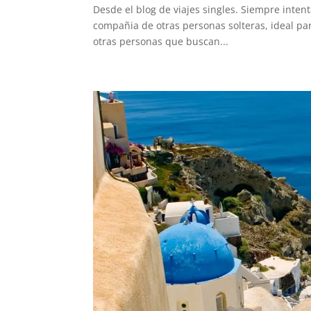
Desde el blog de viajes singles. Siempre inten
compañia de otras personas solteras, ideal par
otras personas que buscan...