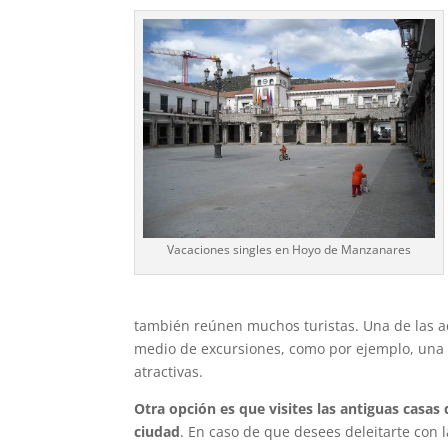
Vacaciones singles en Hoyo de Manzanares
también reúnen muchos turistas. Una de las ac
medio de excursiones, como por ejemplo, una 
atractivas.
Otra opción es que visites las antiguas casas 
ciudad
. En caso de que desees deleitarte con 