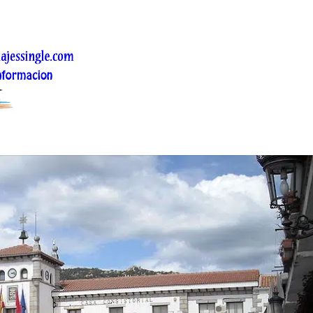
Hoyo de Manzanares