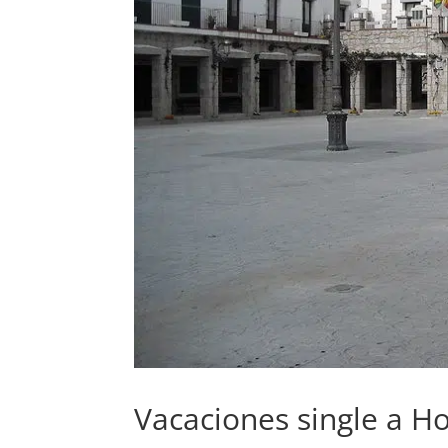
Vacaciones single a 