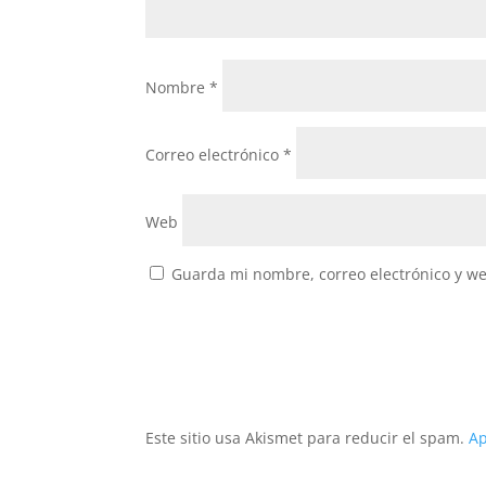
Nombre
*
Correo electrónico
*
Web
Guarda mi nombre, correo electrónico y w
Este sitio usa Akismet para reducir el spam.
Ap