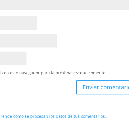
eb en este navegador para la próxima vez que comente.
rende cómo se procesan los datos de tus comentarios
.