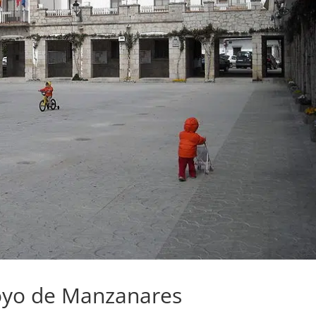
Hoyo de Manzanares