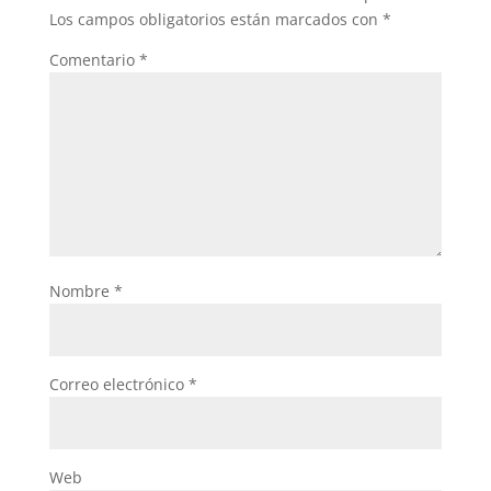
Los campos obligatorios están marcados con
*
Comentario
*
Nombre
*
Correo electrónico
*
Web