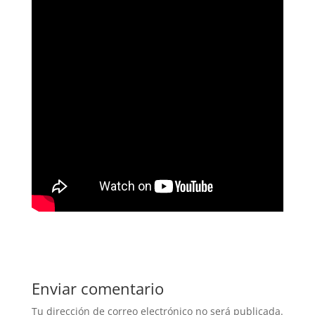
Enviar comentario
Tu dirección de correo electrónico no será publicada.