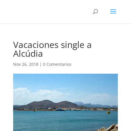
Vacaciones single a
Alcúdia
Nov 26, 2018
|
0 Comentarios