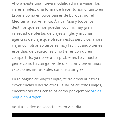
Ahora existe una nueva modalidad para viajar, los
viajes singles, una forma de hacer turismo, tanto en
España como en otros países de Europa, por el
Mediterráneo, América, África, Asia y todos los
destinos que se nos puedan ocurrir, hay gran
variedad de ofertas de viajes single, y muchas
agencias de viaje que ofrecen estos servicios, ahora
viajar con otros solteros es muy fácil, cuando tienes
esos días de vacaciones y no tienes con quien
compartirlo, ya no sera un problema, hay mucha
gente como tu con ganas de disfrutar y pasar unas
vacaciones inolvidables con otros singles.
En la pagina de viajes single, te dejamos nuestras
experiencias y las de otros usuarios de estos viajes,
encontraras mas consejos como por ejemplo
Viajes
Single en Aragon
Aqui un video de vacaciones en Alcudia.