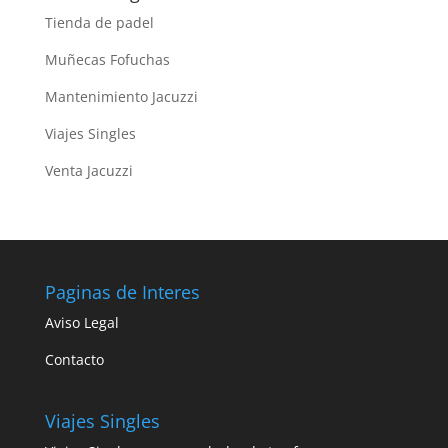
Tienda de padel
Muñecas Fofuchas
Mantenimiento Jacuzzi
Viajes Singles
Venta Jacuzzi
Paginas de Interes
Aviso Legal
Contacto
Viajes Singles