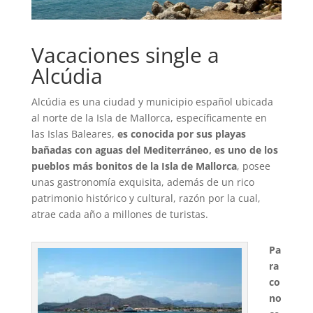
Vacaciones single a
Alcúdia
Alcúdia es una ciudad y municipio español ubicada
al norte de la Isla de Mallorca, específicamente en
las Islas Baleares,
es conocida por sus playas
bañadas con aguas del Mediterráneo, es uno de los
pueblos más bonitos de la Isla de Mallorca
, posee
unas gastronomía exquisita, además de un rico
patrimonio histórico y cultural, razón por la cual,
atrae cada año a millones de turistas.
Pa
ra
co
no