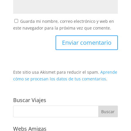
Guarda mi nombre, correo electrónico y web en
este navegador para la próxima vez que comente.
Este sitio usa Akismet para reducir el spam.
Aprende
cómo se procesan los datos de tus comentarios
.
Buscar Viajes
Webs Amigas