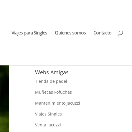
Viajes para Singles
Quienes somos
Contacto
Buscar Viajes
Webs Amigas
Tienda de padel
Muñecas Fofuchas
Mantenimiento Jacuzzi
Viajes Singles
Venta Jacuzzi