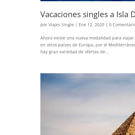
Vacaciones singles a Isla
por
Viajes Single
|
Ene 12, 2020
|
0 Comentari
Ahora existe una nueva modalidad para viajar,
en otros países de Europa, por el Mediterráneo
hay gran variedad de ofertas de...