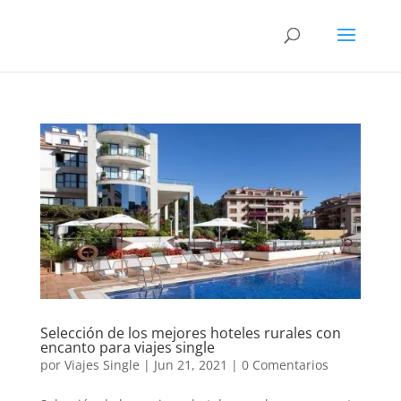
Selección de los mejores hoteles rurales con
encanto para viajes single
por
Viajes Single
|
Jun 21, 2021
|
0 Comentarios