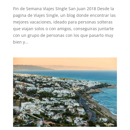
Fin de Semana Viajes SIngle San Juan 2018 Desde la
pagina de Viajes Single, un blog donde encontrar las
mejores vacaciones, ideado para personas solteras
que viajan solos o con amigos, conseguiras juntarte
con un grupo de personas con los que pasarlo muy
bien y...