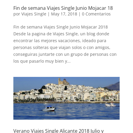
Fin de semana Viajes Single Junio Mojacar 18
por
Viajes Single
|
May 17, 2018
|
0 Comentarios
Fin de semana Viajes Single Junio Mojacar 2018
Desde la pagina de Viajes Single, un blog donde
encontrar las mejores vacaciones, ideado para
personas solteras que viajan solos o con amigos,
conseguiras juntarte con un grupo de personas con
los que pasarlo muy bien y...
Verano Viajes Single Alicante 2018 Julio y