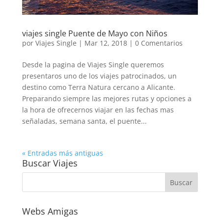
viajes single Puente de Mayo con Niños
por
Viajes Single
|
Mar 12, 2018
|
0 Comentarios
Desde la pagina de Viajes Single queremos
presentaros uno de los viajes patrocinados, un
destino como Terra Natura cercano a Alicante.
Preparando siempre las mejores rutas y opciones a
la hora de ofrecernos viajar en las fechas mas
señaladas, semana santa, el puente...
« Entradas más antiguas
Buscar Viajes
Webs Amigas