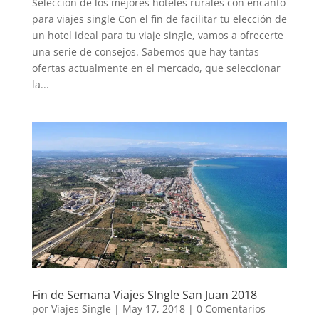
Selección de los mejores hoteles rurales con encanto
para viajes single Con el fin de facilitar tu elección de
un hotel ideal para tu viaje single, vamos a ofrecerte
una serie de consejos. Sabemos que hay tantas
ofertas actualmente en el mercado, que seleccionar
la...
Fin de Semana Viajes SIngle San Juan 2018
por
Viajes Single
|
May 17, 2018
|
0 Comentarios