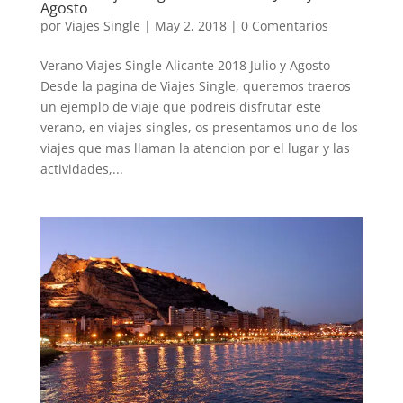
Agosto
por
Viajes Single
|
May 2, 2018
|
0 Comentarios
Verano Viajes Single Alicante 2018 Julio y Agosto
Desde la pagina de Viajes Single, queremos traeros
un ejemplo de viaje que podreis disfrutar este
verano, en viajes singles, os presentamos uno de los
viajes que mas llaman la atencion por el lugar y las
actividades,...