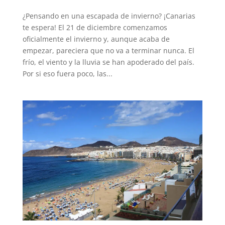
¿Pensando en una escapada de invierno? ¡Canarias
te espera! El 21 de diciembre comenzamos
oficialmente el invierno y, aunque acaba de
empezar, pareciera que no va a terminar nunca. El
frío, el viento y la lluvia se han apoderado del país.
Por si eso fuera poco, las...