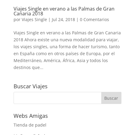
Viajes Single en verano a las Palmas de Gran
Canaria 2018
por
Viajes Single
|
Jul 24, 2018
|
0 Comentarios
Viajes Single en verano a las Palmas de Gran Canaria
2018 Ahora existe una nueva modalidad para viajar,
los viajes singles, una forma de hacer turismo, tanto
en España como en otros países de Europa, por el
Mediterráneo, América, África, Asia y todos los
destinos que...
Buscar Viajes
Webs Amigas
Tienda de padel