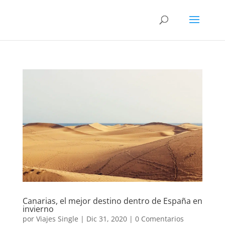
Canarias, el mejor destino dentro de España en
invierno
por
Viajes Single
|
Dic 31, 2020
|
0 Comentarios