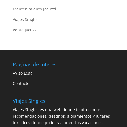
Mantenimiento Jacuzzi
Viajes Singles
Venta Jacuzzi
Paginas de Interes
Aviso Legal
Contacto
Viajes Singles
Viajes Singles es una web donde te ofrecemos
recomendaciones, destinos, alojamientos y lugares
turisticos donde poder viajar en tus vacaciones,