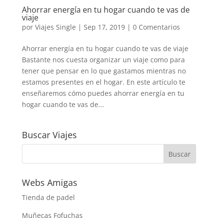
Ahorrar energía en tu hogar cuando te vas de
viaje
por
Viajes Single
|
Sep 17, 2019
|
0 Comentarios
Ahorrar energía en tu hogar cuando te vas de viaje
Bastante nos cuesta organizar un viaje como para
tener que pensar en lo que gastamos mientras no
estamos presentes en el hogar. En este artículo te
enseñaremos cómo puedes ahorrar energía en tu
hogar cuando te vas de...
Buscar Viajes
Webs Amigas
Tienda de padel
Muñecas Fofuchas