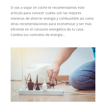
Si vas a viajar en coche te recomendamos este
artículo para conocer cuáles son las mejores
maneras de ahorrar energía y combustible así como
otras recomendaciones para economizar y ser más
eficiente en el consumo energético de tu casa.
Cambia tus contratos de energía...