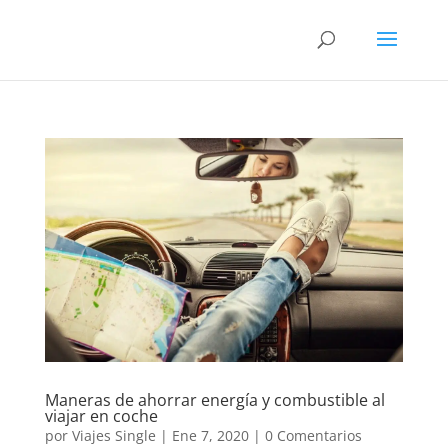
Maneras de ahorrar energía y combustible al
viajar en coche
por
Viajes Single
|
Ene 7, 2020
|
0 Comentarios