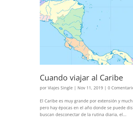
Cuando viajar al Caribe
por
Viajes Single
|
Nov 11, 2019
|
0 Comentari
El Caribe es muy grande por extensión y mucha
pero hay épocas en el año donde se puede disf
buscan desconectar de la rutina diaria, el...