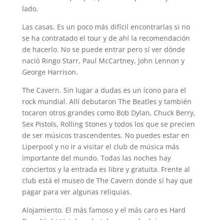
lado.
Las casas. Es un poco más difícil encontrarlas si no
se ha contratado el tour y de ahí la recomendación
de hacerlo. No se puede entrar pero sí ver dónde
nació Ringo Starr, Paul McCartney, John Lennon y
George Harrison.
The Cavern. Sin lugar a dudas es un ícono para el
rock mundial. Allí debutaron The Beatles y también
tocaron otros grandes como Bob Dylan, Chuck Berry,
Sex Pistols, Rolling Stones y todos los que se precien
de ser músicos trascendentes. No puedes estar en
Liperpool y no ir a visitar el club de música más
importante del mundo. Todas las noches hay
conciertos y la entrada es libre y gratuita. Frente al
club está el museo de The Cavern donde sí hay que
pagar para ver algunas reliquias.
Alojamiento. El más famoso y el más caro es Hard