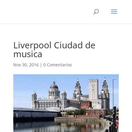
Liverpool Ciudad de
musica
Nov 30, 2016
|
0 Comentarios