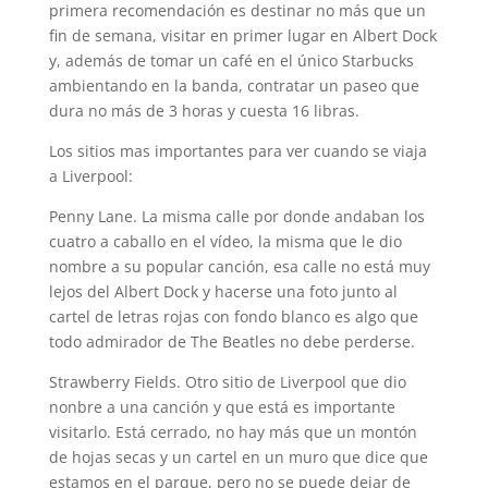
primera recomendación es destinar no más que un
fin de semana, visitar en primer lugar en Albert Dock
y, además de tomar un café en el único Starbucks
ambientando en la banda, contratar un paseo que
dura no más de 3 horas y cuesta 16 libras.
Los sitios mas importantes para ver cuando se viaja
a Liverpool:
Penny Lane. La misma calle por donde andaban los
cuatro a caballo en el vídeo, la misma que le dio
nombre a su popular canción, esa calle no está muy
lejos del Albert Dock y hacerse una foto junto al
cartel de letras rojas con fondo blanco es algo que
todo admirador de The Beatles no debe perderse.
Strawberry Fields. Otro sitio de Liverpool que dio
nonbre a una canción y que está es importante
visitarlo. Está cerrado, no hay más que un montón
de hojas secas y un cartel en un muro que dice que
estamos en el parque, pero no se puede dejar de