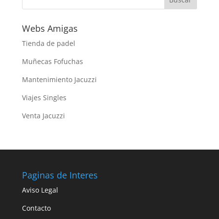
Webs Amigas
Tienda de padel
Muñecas Fofuchas
Mantenimiento Jacuzzi
Viajes Singles
Venta Jacuzzi
Paginas de Interes
Aviso Legal
Contacto