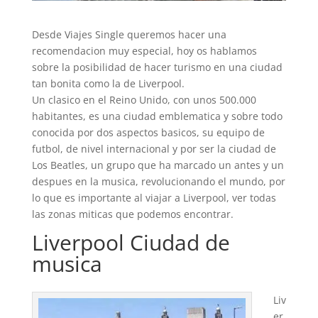
Desde Viajes Single queremos hacer una
recomendacion muy especial, hoy os hablamos
sobre la posibilidad de hacer turismo en una ciudad
tan bonita como la de Liverpool.
Un clasico en el Reino Unido, con unos 500.000
habitantes, es una ciudad emblematica y sobre todo
conocida por dos aspectos basicos, su equipo de
futbol, de nivel internacional y por ser la ciudad de
Los Beatles, un grupo que ha marcado un antes y un
despues en la musica, revolucionando el mundo, por
lo que es importante al viajar a Liverpool, ver todas
las zonas miticas que podemos encontrar.
Liverpool Ciudad de
musica
Liv
er