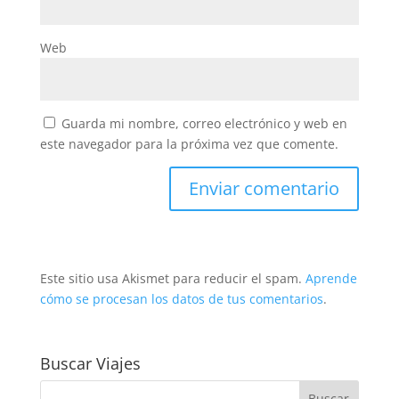
Web
Guarda mi nombre, correo electrónico y web en
este navegador para la próxima vez que comente.
Este sitio usa Akismet para reducir el spam.
Aprende
cómo se procesan los datos de tus comentarios
.
Buscar Viajes