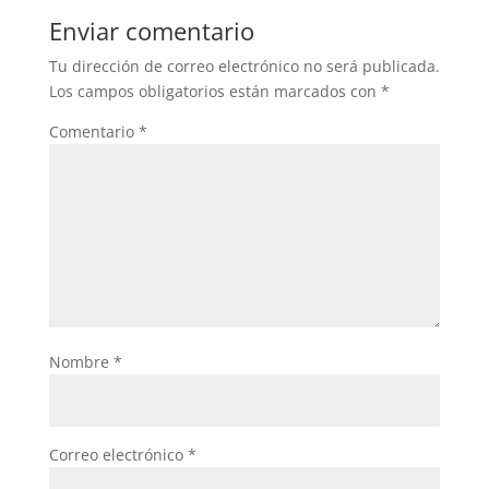
Enviar comentario
Tu dirección de correo electrónico no será publicada.
Los campos obligatorios están marcados con
*
Comentario
*
Nombre
*
Correo electrónico
*