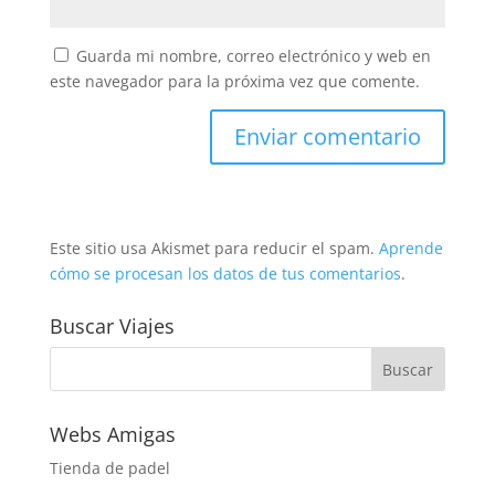
Guarda mi nombre, correo electrónico y web en
este navegador para la próxima vez que comente.
Este sitio usa Akismet para reducir el spam.
Aprende
cómo se procesan los datos de tus comentarios
.
Buscar Viajes
Webs Amigas
Tienda de padel