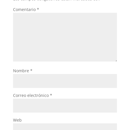
Comentario
*
Nombre
*
Correo electrónico
*
Web