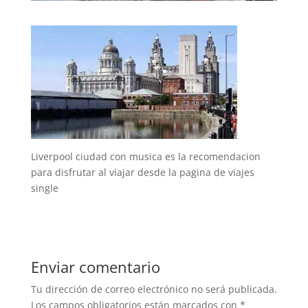
Liverpool ciudad con musica es la recomendacion
para disfrutar al viajar desde la pagina de viajes
single
Enviar comentario
Tu dirección de correo electrónico no será publicada.
Los campos obligatorios están marcados con
*