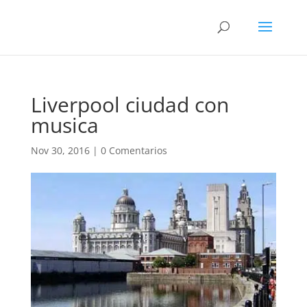
Liverpool ciudad con
musica
Nov 30, 2016
|
0 Comentarios