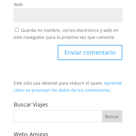
Web
Guarda mi nombre, correo electrónico y web en
este navegador para la próxima vez que comente.
Este sitio usa Akismet para reducir el spam.
Aprende
cómo se procesan los datos de tus comentarios
.
Buscar Viajes
Webs Amigas