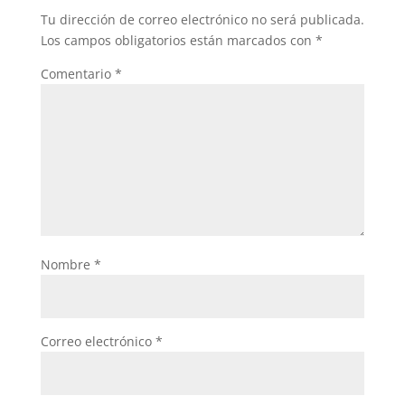
Tu dirección de correo electrónico no será publicada.
Los campos obligatorios están marcados con
*
Comentario
*
Nombre
*
Correo electrónico
*