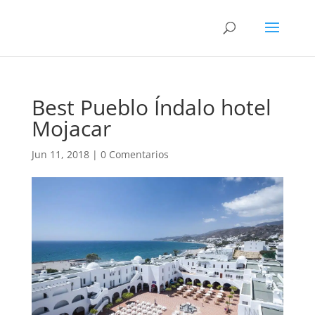
Best Pueblo Índalo hotel
Mojacar
Jun 11, 2018
|
0 Comentarios