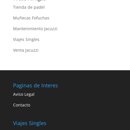
Tienda de padel
Muñecas Fofuchas
Mantenimiento Jacuzzi
Viajes Singles
Venta Jacuzzi
Paginas de Interes
Aviso Legal
Contacto
Viajes Singles