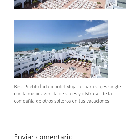
Best Pueblo Índalo hotel Mojacar para viajes single
con la mejor agencia de viajes y disfrutar de la
compañia de otros solteros en tus vacaciones
Enviar comentario