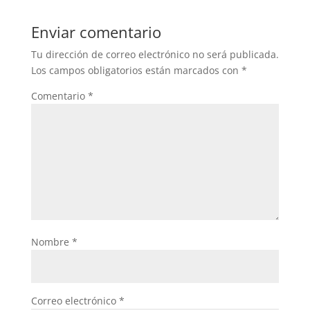
Enviar comentario
Tu dirección de correo electrónico no será publicada.
Los campos obligatorios están marcados con
*
Comentario
*
Nombre
*
Correo electrónico
*