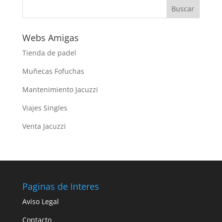
Webs Amigas
Tienda de padel
Muñecas Fofuchas
Mantenimiento Jacuzzi
Viajes Singles
Venta Jacuzzi
Paginas de Interes
Aviso Legal
Contacto