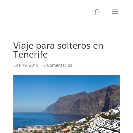
Viaje para solteros en
Tenerife
Ene 19, 2018
|
0 Comentarios