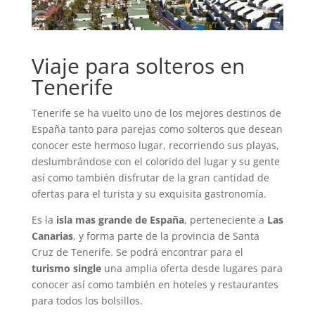
Viaje para solteros en
Tenerife
Tenerife se ha vuelto uno de los mejores destinos de
España tanto para parejas como solteros que desean
conocer este hermoso lugar, recorriendo sus playas,
deslumbrándose con el colorido del lugar y su gente
así como también disfrutar de la gran cantidad de
ofertas para el turista y su exquisita gastronomía.
Es la
isla mas grande de España
, perteneciente a
Las
Canarias
, y forma parte de la provincia de Santa
Cruz de Tenerife. Se podrá encontrar para el
turismo single
una amplia oferta desde lugares para
conocer así como también en hoteles y restaurantes
para todos los bolsillos.