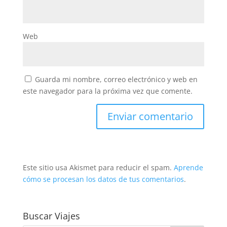
Web
Guarda mi nombre, correo electrónico y web en
este navegador para la próxima vez que comente.
Este sitio usa Akismet para reducir el spam.
Aprende
cómo se procesan los datos de tus comentarios
.
Buscar Viajes