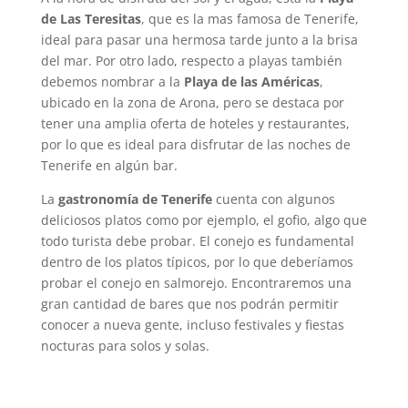
de Las Teresitas
, que es la mas famosa de Tenerife,
ideal para pasar una hermosa tarde junto a la brisa
del mar. Por otro lado, respecto a playas también
debemos nombrar a la
Playa de las Américas
,
ubicado en la zona de Arona, pero se destaca por
tener una amplia oferta de hoteles y restaurantes,
por lo que es ideal para disfrutar de las noches de
Tenerife en algún bar.
La
gastronomía de Tenerife
cuenta con algunos
deliciosos platos como por ejemplo, el gofio, algo que
todo turista debe probar. El conejo es fundamental
dentro de los platos típicos, por lo que deberíamos
probar el conejo en salmorejo. Encontraremos una
gran cantidad de bares que nos podrán permitir
conocer a nueva gente, incluso festivales y fiestas
nocturas para solos y solas.