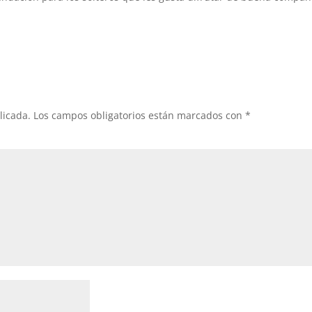
licada.
Los campos obligatorios están marcados con
*