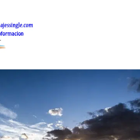
viajes single