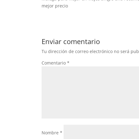
mejor precio
Enviar comentario
Tu dirección de correo electrónico no será pub
Comentario
*
Nombre
*