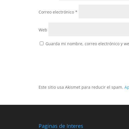
Correo electrónico
*
Web
Guarda mi nombre, correo electrónico y w
Este sitio usa Akismet para reducir el spam.
Ap
Paginas de Interes