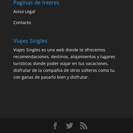
Paginas de Interes
Aviso Legal
Contacto
Viajes Singles
Viajes Singles es una web donde te ofrecemos
recomendaciones, destinos, alojamientos y lugares
turisticos donde poder viajar en tus vacaciones,
disfrutar de la compañia de otros solteros como tu,
con ganas de pasarlo bien y disfrutar.