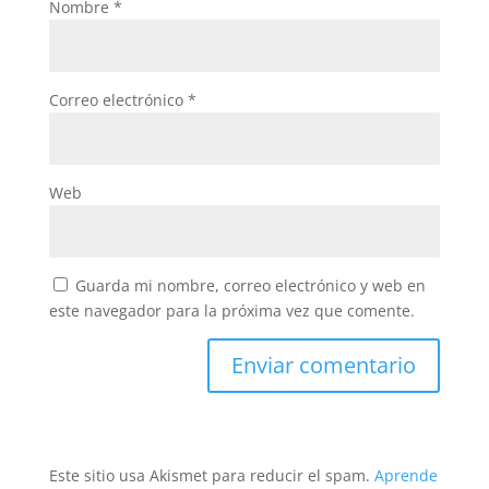
Nombre
*
Correo electrónico
*
Web
Guarda mi nombre, correo electrónico y web en
este navegador para la próxima vez que comente.
Este sitio usa Akismet para reducir el spam.
Aprende