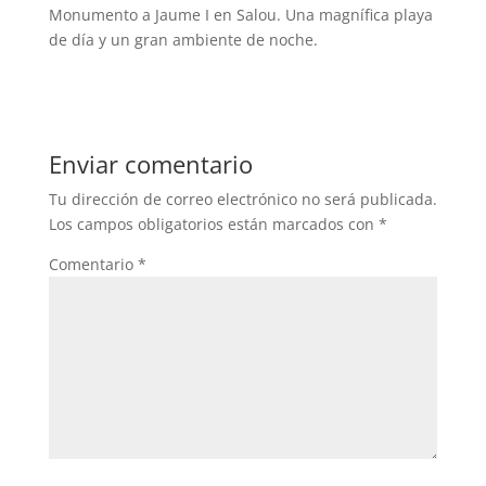
Monumento a Jaume I en Salou. Una magnífica playa
de día y un gran ambiente de noche.
Enviar comentario
Tu dirección de correo electrónico no será publicada.
Los campos obligatorios están marcados con
*
Comentario
*