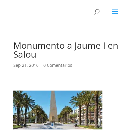
Monumento a Jaume I en
Salou
Sep 21, 2016
|
0 Comentarios