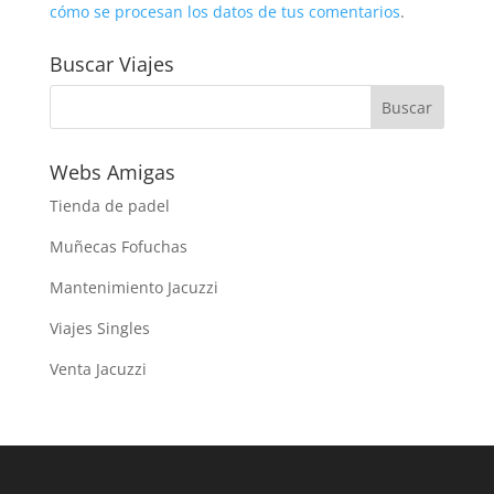
cómo se procesan los datos de tus comentarios
.
Buscar Viajes
Webs Amigas
Tienda de padel
Muñecas Fofuchas
Mantenimiento Jacuzzi
Viajes Singles
Venta Jacuzzi