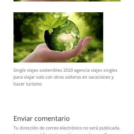
Single viajes sostenibles 2020 agencia viajes singles
para viajar solo con otros solteros en vacaciones y
hacer turismo
Enviar comentario
Tu dirección de correo electrónico no será publicada.