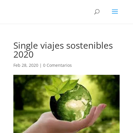
Single viajes sostenibles
2020
Feb 28, 2020
|
0 Comentarios