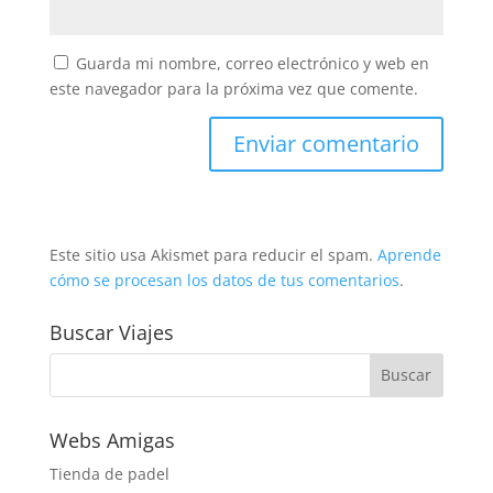
Guarda mi nombre, correo electrónico y web en
este navegador para la próxima vez que comente.
Este sitio usa Akismet para reducir el spam.
Aprende
cómo se procesan los datos de tus comentarios
.
Buscar Viajes
Webs Amigas
Tienda de padel