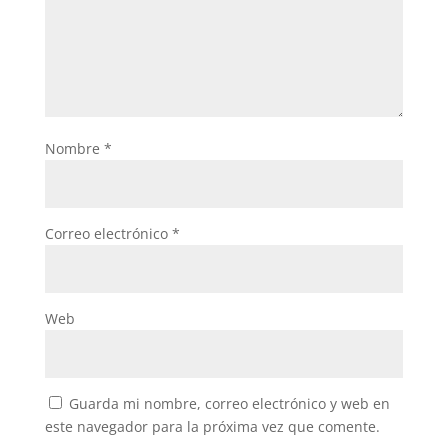
Nombre
*
Correo electrónico
*
Web
Guarda mi nombre, correo electrónico y web en
este navegador para la próxima vez que comente.