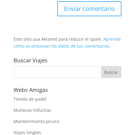
Este sitio usa Akismet para reducir el spam.
Aprende
cómo se procesan los datos de tus comentarios
.
Buscar Viajes
Webs Amigas
Tienda de padel
Muñecas Fofuchas
Mantenimiento Jacuzzi
Viajes Singles