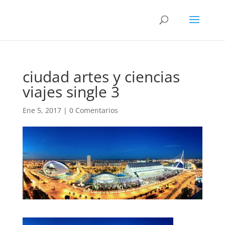
ciudad artes y ciencias
viajes single 3
Ene 5, 2017
|
0 Comentarios