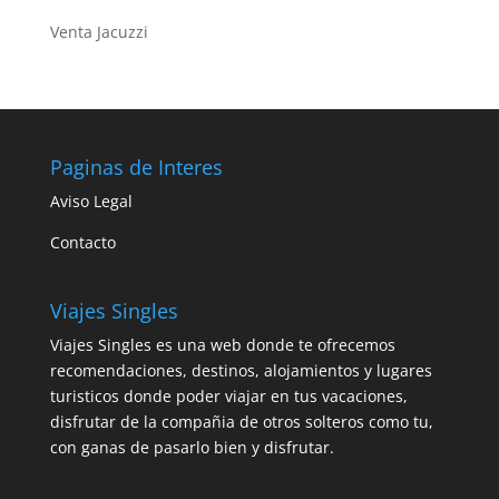
Venta Jacuzzi
Paginas de Interes
Aviso Legal
Contacto
Viajes Singles
Viajes Singles es una web donde te ofrecemos
recomendaciones, destinos, alojamientos y lugares
turisticos donde poder viajar en tus vacaciones,
disfrutar de la compañia de otros solteros como tu,
con ganas de pasarlo bien y disfrutar.