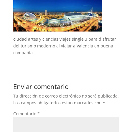
ciudad artes y ciencias viajes single 3 para disfrutar
del turismo moderno al viajar a Valencia en buena
compañia
Enviar comentario
Tu dirección de correo electrónico no será publicada.
Los campos obligatorios están marcados con
*
Comentario
*