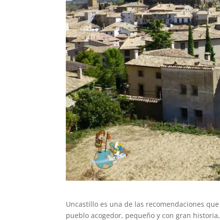
Uncastillo es una de las recomendaciones q
pueblo acogedor, pequeño y con gran historia,