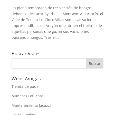
En plena temporada de recolección de hongos,
debemos destacar Ayerbe, el Moncayo, Albarracín, el
Valle de Tena o las Cinco Villas son localizaciones
imprescindibles de Aragón que atraen el turismo de
aquellas personas que gozan sus vacaciones
buscando hongos. Tras el...
Buscar Viajes
Webs Amigas
Tienda de padel
Muñecas Fofuchas
Mantenimiento Jacuzzi
Viajes Singles