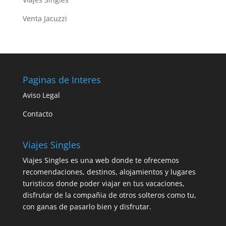
Venta Jacuzzi
Paginas de Interes
Aviso Legal
Contacto
Viajes Singles
Viajes Singles es una web donde te ofrecemos
recomendaciones, destinos, alojamientos y lugares
turisticos donde poder viajar en tus vacaciones,
disfrutar de la compañia de otros solteros como tu,
con ganas de pasarlo bien y disfrutar.