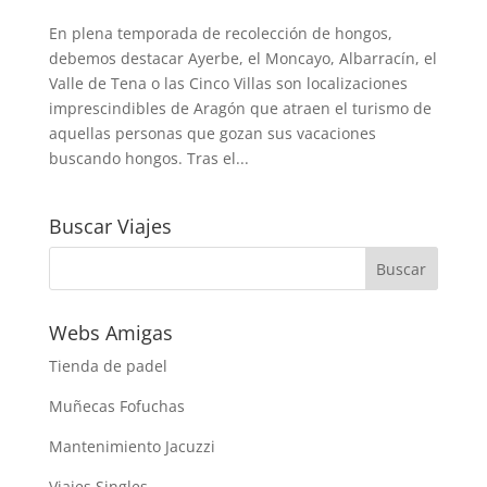
En plena temporada de recolección de hongos,
debemos destacar Ayerbe, el Moncayo, Albarracín, el
Valle de Tena o las Cinco Villas son localizaciones
imprescindibles de Aragón que atraen el turismo de
aquellas personas que gozan sus vacaciones
buscando hongos. Tras el...
Buscar Viajes
Webs Amigas
Tienda de padel
Muñecas Fofuchas
Mantenimiento Jacuzzi
Viajes Singles