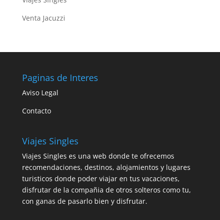
Venta Jacuzzi
Paginas de Interes
Aviso Legal
Contacto
Viajes Singles
Viajes Singles es una web donde te ofrecemos
recomendaciones, destinos, alojamientos y lugares
turisticos donde poder viajar en tus vacaciones,
disfrutar de la compañia de otros solteros como tu,
con ganas de pasarlo bien y disfrutar.