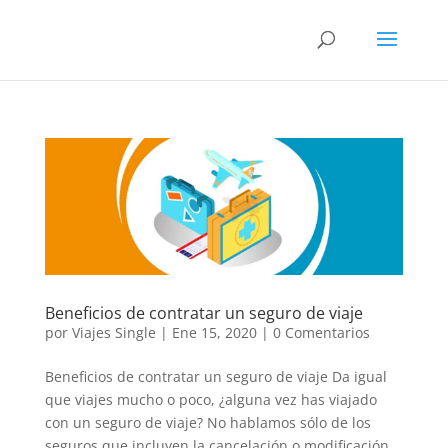
Beneficios de contratar un seguro de viaje
por
Viajes Single
|
Ene 15, 2020
|
0 Comentarios
Beneficios de contratar un seguro de viaje Da igual
que viajes mucho o poco, ¿alguna vez has viajado
con un seguro de viaje? No hablamos sólo de los
seguros que incluyen la cancelación o modificación