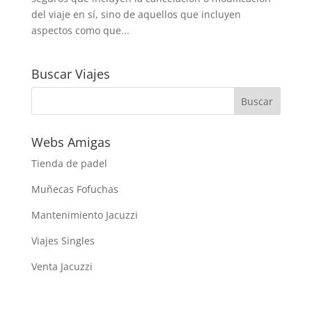
del viaje en sí, sino de aquellos que incluyen
aspectos como que...
Buscar Viajes
Webs Amigas
Tienda de padel
Muñecas Fofuchas
Mantenimiento Jacuzzi
Viajes Singles
Venta Jacuzzi