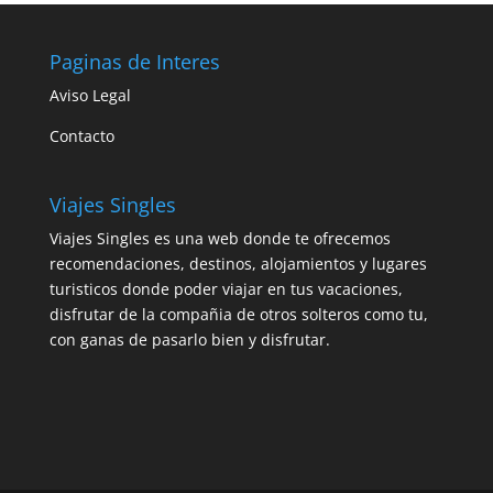
Paginas de Interes
Aviso Legal
Contacto
Viajes Singles
Viajes Singles es una web donde te ofrecemos
recomendaciones, destinos, alojamientos y lugares
turisticos donde poder viajar en tus vacaciones,
disfrutar de la compañia de otros solteros como tu,
con ganas de pasarlo bien y disfrutar.