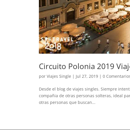
Circuito Polonia 2019 Viaj
por
Viajes Single
|
Jul 27, 2019
|
0 Comentario
Desde el blog de viajes singles. Siempre inten
compañia de otras personas solteras, ideal par
otras personas que buscan...