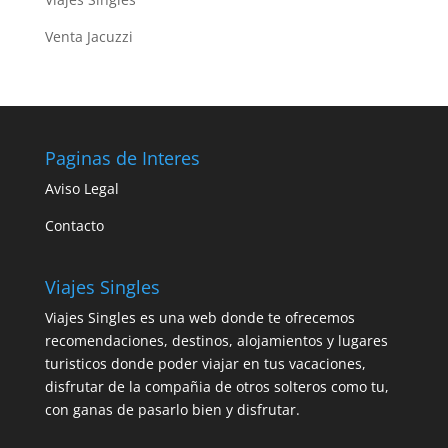
Venta Jacuzzi
Paginas de Interes
Aviso Legal
Contacto
Viajes Singles
Viajes Singles es una web donde te ofrecemos
recomendaciones, destinos, alojamientos y lugares
turisticos donde poder viajar en tus vacaciones,
disfrutar de la compañia de otros solteros como tu,
con ganas de pasarlo bien y disfrutar.