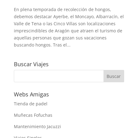
En plena temporada de recolección de hongos,
debemos destacar Ayerbe, el Moncayo, Albarracín, el
Valle de Tena o las Cinco Villas son localizaciones
imprescindibles de Aragón que atraen el turismo de
aquellas personas que gozan sus vacaciones
buscando hongos. Tras el...
Buscar Viajes
Webs Amigas
Tienda de padel
Muñecas Fofuchas
Mantenimiento Jacuzzi
Viajes Singles