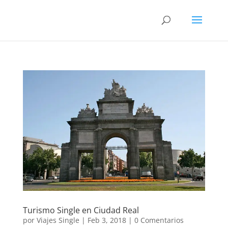
Turismo Single en Ciudad Real
por
Viajes Single
|
Feb 3, 2018
|
0 Comentarios