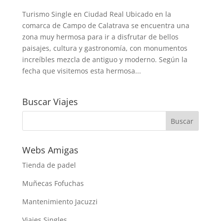
Turismo Single en Ciudad Real Ubicado en la
comarca de Campo de Calatrava se encuentra una
zona muy hermosa para ir a disfrutar de bellos
paisajes, cultura y gastronomía, con monumentos
increíbles mezcla de antiguo y moderno. Según la
fecha que visitemos esta hermosa...
Buscar Viajes
Webs Amigas
Tienda de padel
Muñecas Fofuchas
Mantenimiento Jacuzzi
Viajes Singles