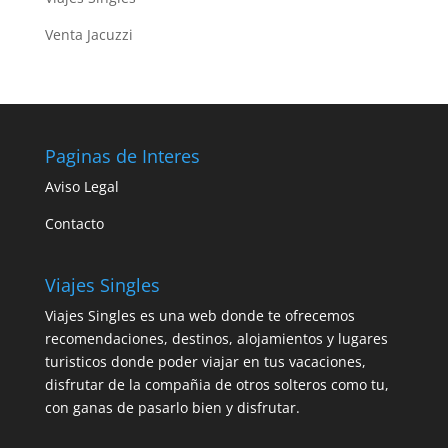
Venta Jacuzzi
Paginas de Interes
Aviso Legal
Contacto
Viajes Singles
Viajes Singles es una web donde te ofrecemos
recomendaciones, destinos, alojamientos y lugares
turisticos donde poder viajar en tus vacaciones,
disfrutar de la compañia de otros solteros como tu,
con ganas de pasarlo bien y disfrutar.