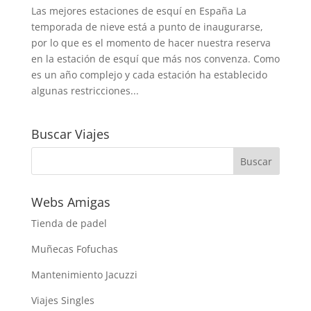
Las mejores estaciones de esquí en España La
temporada de nieve está a punto de inaugurarse,
por lo que es el momento de hacer nuestra reserva
en la estación de esquí que más nos convenza. Como
es un año complejo y cada estación ha establecido
algunas restricciones...
Buscar Viajes
Webs Amigas
Tienda de padel
Muñecas Fofuchas
Mantenimiento Jacuzzi
Viajes Singles