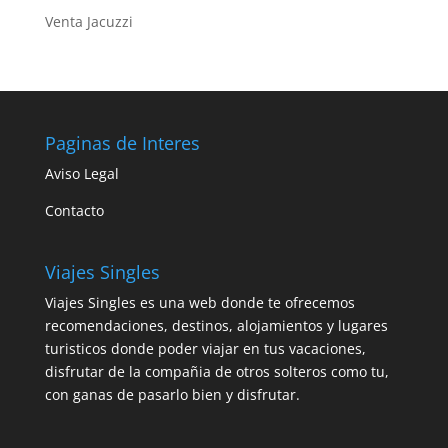
Venta Jacuzzi
Paginas de Interes
Aviso Legal
Contacto
Viajes Singles
Viajes Singles es una web donde te ofrecemos
recomendaciones, destinos, alojamientos y lugares
turisticos donde poder viajar en tus vacaciones,
disfrutar de la compañia de otros solteros como tu,
con ganas de pasarlo bien y disfrutar.