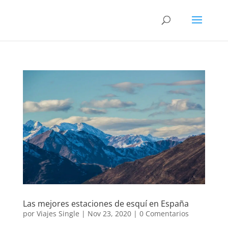
Las mejores estaciones de esquí en España
por
Viajes Single
|
Nov 23, 2020
|
0 Comentarios