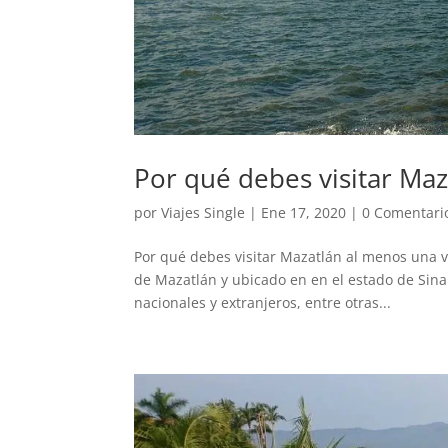
Por qué debes visitar Maz
por
Viajes Single
|
Ene 17, 2020
|
0 Comentari
Por qué debes visitar Mazatlán al menos una ve
de Mazatlán y ubicado en en el estado de Sinal
nacionales y extranjeros, entre otras...