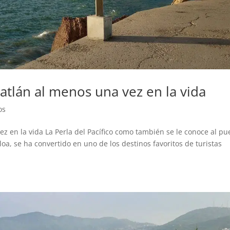
atlán al menos una vez en la vida
os
z en la vida La Perla del Pacífico como también se le conoce al pu
oa, se ha convertido en uno de los destinos favoritos de turistas