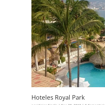
Hoteles Royal Park