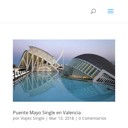
Puente Mayo Single en Valencia
por
Viajes Single
|
Mar 13, 2018
|
0 Comentarios