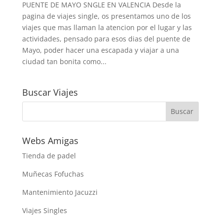
PUENTE DE MAYO SNGLE EN VALENCIA Desde la
pagina de viajes single, os presentamos uno de los
viajes que mas llaman la atencion por el lugar y las
actividades, pensado para esos dias del puente de
Mayo, poder hacer una escapada y viajar a una
ciudad tan bonita como...
Buscar Viajes
Webs Amigas
Tienda de padel
Muñecas Fofuchas
Mantenimiento Jacuzzi
Viajes Singles