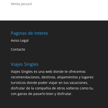
Venta Jacuzzi
Paginas de Interes
Aviso Legal
Contacto
Viajes Singles
Viajes Singles es una web donde te ofrecemos
recomendaciones, destinos, alojamientos y lugares
turisticos donde poder viajar en tus vacaciones,
disfrutar de la compañia de otros solteros como tu,
con ganas de pasarlo bien y disfrutar.