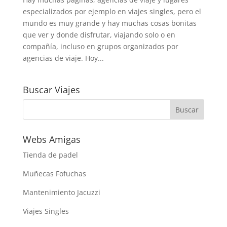
especializados por ejemplo en viajes singles, pero el
mundo es muy grande y hay muchas cosas bonitas
que ver y donde disfrutar, viajando solo o en
compañía, incluso en grupos organizados por
agencias de viaje. Hoy...
Buscar Viajes
Webs Amigas
Tienda de padel
Muñecas Fofuchas
Mantenimiento Jacuzzi
Viajes Singles