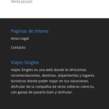
Venta Jacuzzi
Paginas de Interes
Aviso Legal
Contacto
Viajes Singles
Viajes Singles es una web donde te ofrecemos
recomendaciones, destinos, alojamientos y lugares
turisticos donde poder viajar en tus vacaciones,
disfrutar de la compañia de otros solteros como tu,
con ganas de pasarlo bien y disfrutar.