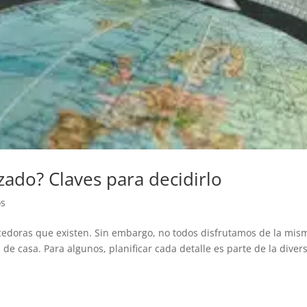
izado? Claves para decidirlo
os
ecedoras que existen. Sin embargo, no todos disfrutamos de la mis
 casa. Para algunos, planificar cada detalle es parte de la divers