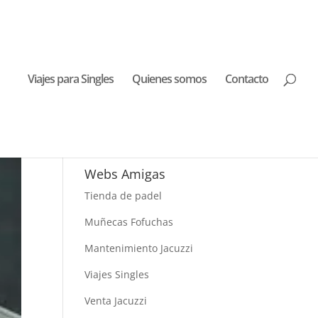
Viajes para Singles
Quienes somos
Contacto
Buscar Viajes
Webs Amigas
Tienda de padel
Muñecas Fofuchas
Mantenimiento Jacuzzi
Viajes Singles
Venta Jacuzzi