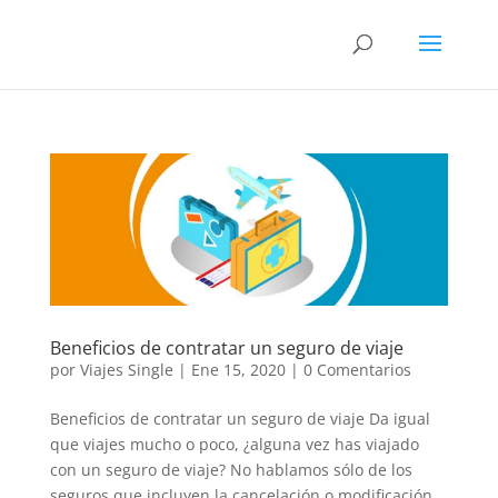
Beneficios de contratar un seguro de viaje
por
Viajes Single
|
Ene 15, 2020
|
0 Comentarios
Beneficios de contratar un seguro de viaje Da igual
que viajes mucho o poco, ¿alguna vez has viajado
con un seguro de viaje? No hablamos sólo de los
seguros que incluyen la cancelación o modificación