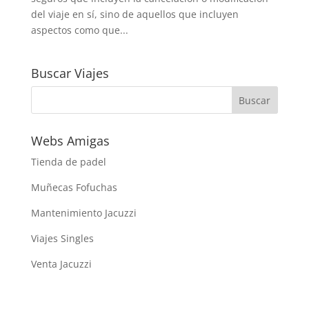
del viaje en sí, sino de aquellos que incluyen
aspectos como que...
Buscar Viajes
Webs Amigas
Tienda de padel
Muñecas Fofuchas
Mantenimiento Jacuzzi
Viajes Singles
Venta Jacuzzi