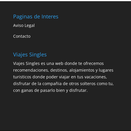
Paginas de Interes
Aviso Legal
Contacto
Viajes Singles
Viajes Singles es una web donde te ofrecemos
recomendaciones, destinos, alojamientos y lugares
turisticos donde poder viajar en tus vacaciones,
disfrutar de la compañia de otros solteros como tu,
con ganas de pasarlo bien y disfrutar.