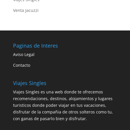
Venta Jacuzzi
Paginas de Interes
Aviso Legal
Contacto
Viajes Singles
Viajes Singles es una web donde te ofrecemos
recomendaciones, destinos, alojamientos y lugares
turisticos donde poder viajar en tus vacaciones,
disfrutar de la compañia de otros solteros como tu,
con ganas de pasarlo bien y disfrutar.