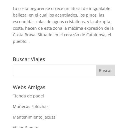
La costa begurense ofrece un litoral de inigualable
belleza, en el cual los acantilados, los pinos, las
escondidas calas de aguas cristalinas, y la abrupta
costa, hacen de esta zona la máxima expresión de la
Costa Brava. Situado en el corazón de Catalunya, el
pueblo...
Buscar Viajes
Webs Amigas
Tienda de padel
Muñecas Fofuchas
Mantenimiento Jacuzzi
Viajes Singles