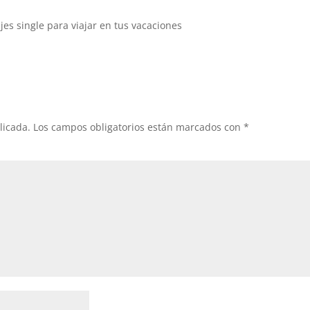
es single para viajar en tus vacaciones
licada.
Los campos obligatorios están marcados con
*