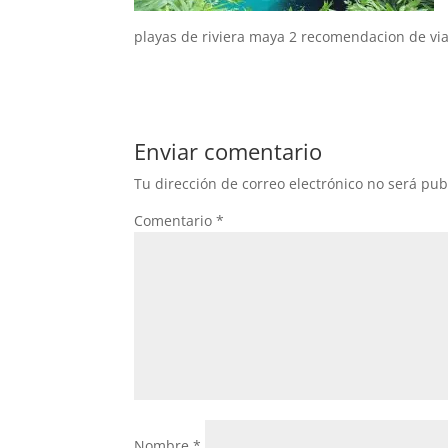
playas de riviera maya 2 recomendacion de viaj
Enviar comentario
Tu dirección de correo electrónico no será pub
Comentario
*
Nombre
*