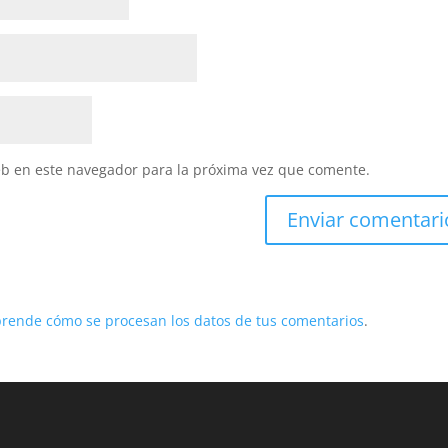
eb en este navegador para la próxima vez que comente.
rende cómo se procesan los datos de tus comentarios
.