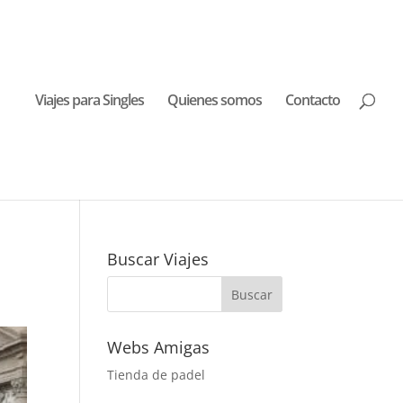
Viajes para Singles
Quienes somos
Contacto
Buscar Viajes
Webs Amigas
Tienda de padel