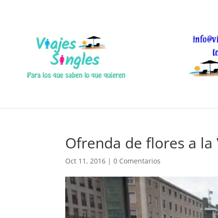
Ofrenda de flores a la 
Oct 11, 2016
|
0 Comentarios