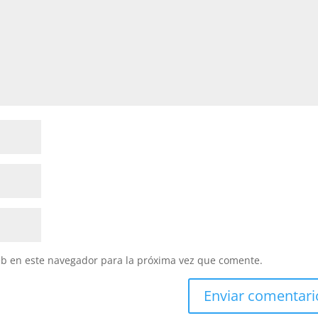
eb en este navegador para la próxima vez que comente.