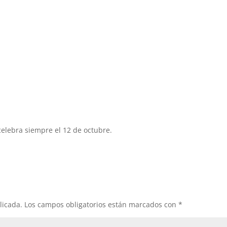
 celebra siempre el 12 de octubre.
licada.
Los campos obligatorios están marcados con
*