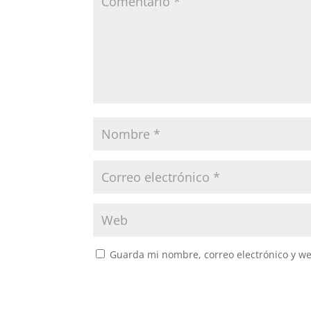
Guarda mi nombre, correo electrónico y w