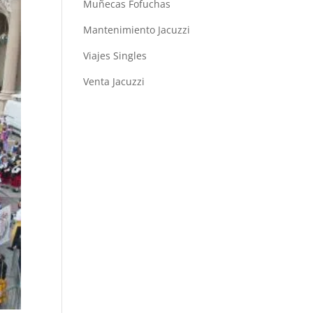
Muñecas Fofuchas
Mantenimiento Jacuzzi
Viajes Singles
Venta Jacuzzi