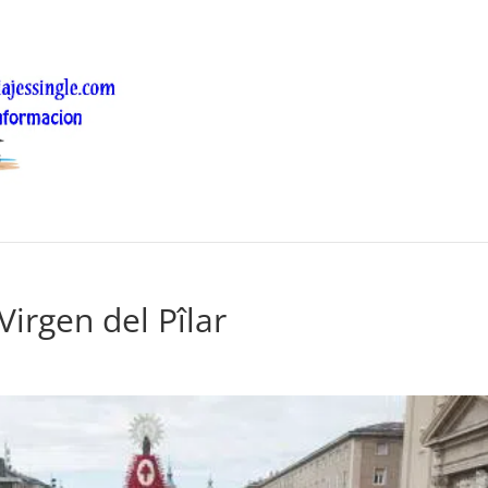
Virgen del Pîlar