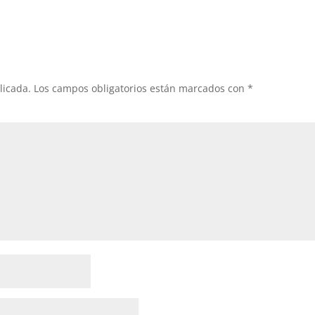
licada.
Los campos obligatorios están marcados con
*