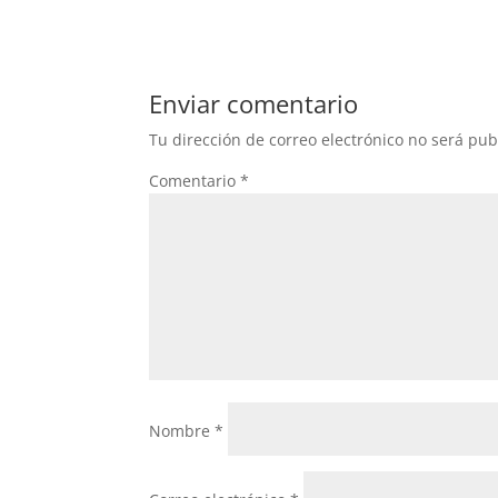
Enviar comentario
Tu dirección de correo electrónico no será pub
Comentario
*
Nombre
*