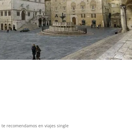
e te recomendamos en viajes single