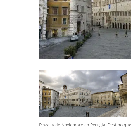
Plaza IV de Noviembre en Perugia. Destino qu