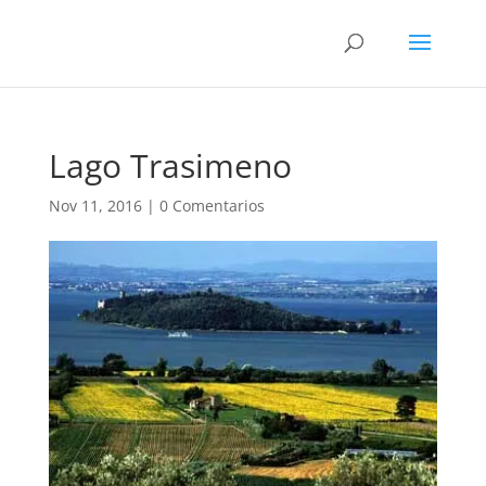
Lago Trasimeno
Nov 11, 2016
|
0 Comentarios