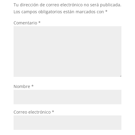
Tu dirección de correo electrónico no será publicada.
Los campos obligatorios están marcados con
*
Comentario
*
Nombre
*
Correo electrónico
*