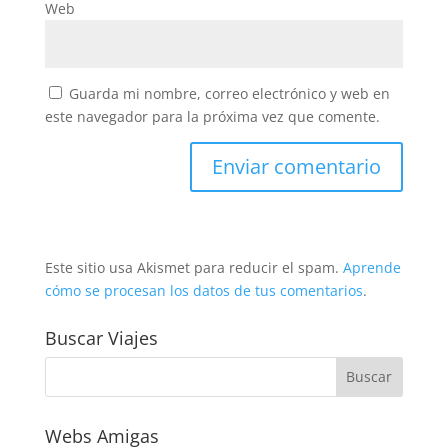
Web
Guarda mi nombre, correo electrónico y web en
este navegador para la próxima vez que comente.
Este sitio usa Akismet para reducir el spam.
Aprende
cómo se procesan los datos de tus comentarios
.
Buscar Viajes
Webs Amigas