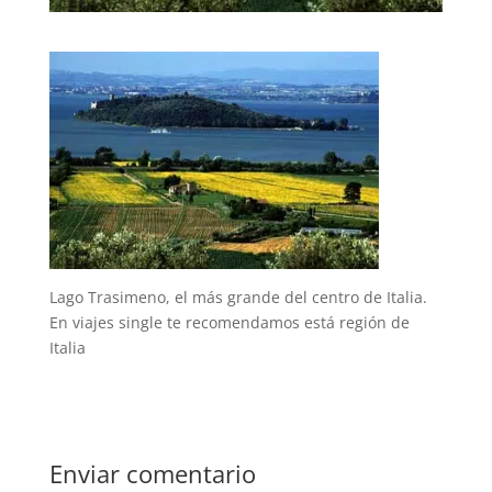
Lago Trasimeno, el más grande del centro de Italia.
En viajes single te recomendamos está región de
Italia
Enviar comentario