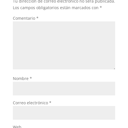
Tu dirección de correo electrónico no será publicada.
Los campos obligatorios están marcados con
*
Comentario
*
Nombre
*
Correo electrónico
*
Web