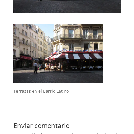
Terrazas en el Barrio Latino
Enviar comentario