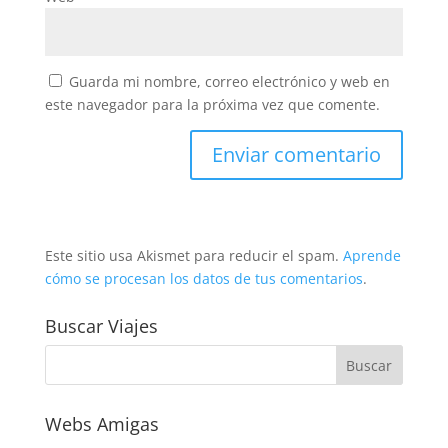
Guarda mi nombre, correo electrónico y web en
este navegador para la próxima vez que comente.
Este sitio usa Akismet para reducir el spam.
Aprende
cómo se procesan los datos de tus comentarios
.
Buscar Viajes
Webs Amigas