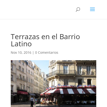
Terrazas en el Barrio
Latino
Nov 10, 2016
|
0 Comentarios