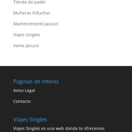
Tienda de padel
Muñecas Fofuchas
Mantenimiento Jacuzzi
Viajes Singles
Venta Jacuzzi
Paginas de Interes
Aviso Legal
Contacto
Viajes Singles
Viajes Singles es una web donde te ofrecemos