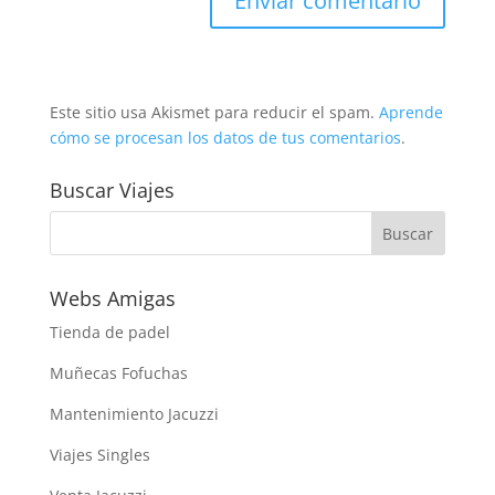
Este sitio usa Akismet para reducir el spam.
Aprende
cómo se procesan los datos de tus comentarios
.
Buscar Viajes
Webs Amigas
Tienda de padel
Muñecas Fofuchas
Mantenimiento Jacuzzi
Viajes Singles