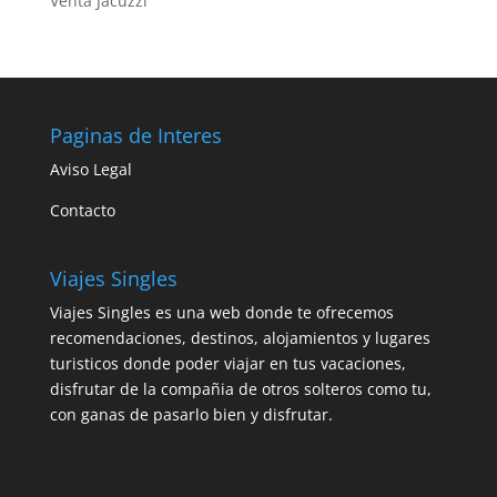
Venta Jacuzzi
Paginas de Interes
Aviso Legal
Contacto
Viajes Singles
Viajes Singles es una web donde te ofrecemos
recomendaciones, destinos, alojamientos y lugares
turisticos donde poder viajar en tus vacaciones,
disfrutar de la compañia de otros solteros como tu,
con ganas de pasarlo bien y disfrutar.