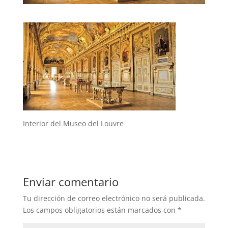
Interior del Museo del Louvre
Enviar comentario
Tu dirección de correo electrónico no será publicada.
Los campos obligatorios están marcados con
*