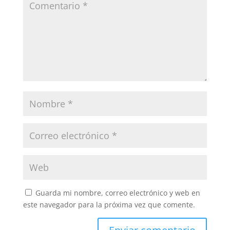
Guarda mi nombre, correo electrónico y web en
este navegador para la próxima vez que comente.