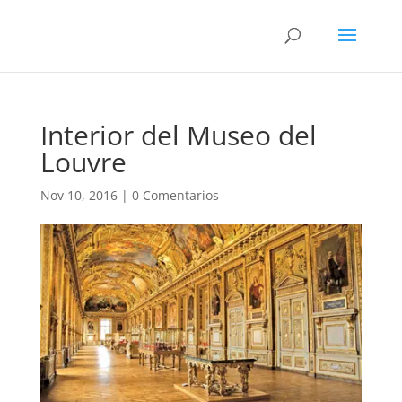
Interior del Museo del
Louvre
Nov 10, 2016
|
0 Comentarios