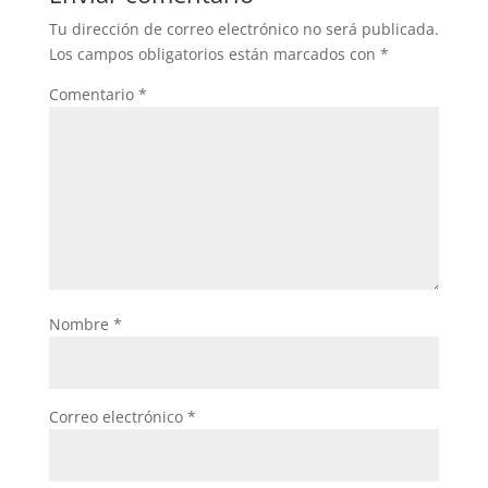
Tu dirección de correo electrónico no será publicada.
Los campos obligatorios están marcados con
*
Comentario
*
Nombre
*
Correo electrónico
*