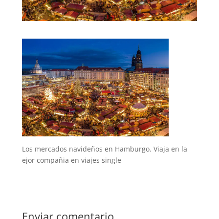
Los mercados navideños en Hamburgo. Viaja en la
ejor compañia en viajes single
Enviar comentario