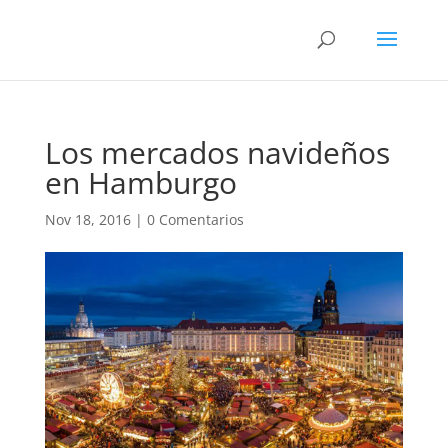
Los mercados navideños
en Hamburgo
Nov 18, 2016
|
0 Comentarios