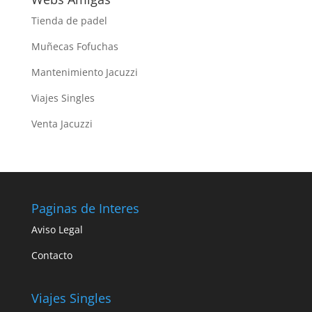
Tienda de padel
Muñecas Fofuchas
Mantenimiento Jacuzzi
Viajes Singles
Venta Jacuzzi
Paginas de Interes
Aviso Legal
Contacto
Viajes Singles