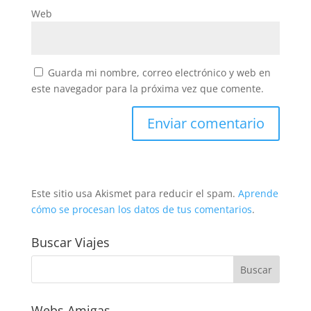
Web
Guarda mi nombre, correo electrónico y web en
este navegador para la próxima vez que comente.
Este sitio usa Akismet para reducir el spam.
Aprende
cómo se procesan los datos de tus comentarios
.
Buscar Viajes
Webs Amigas