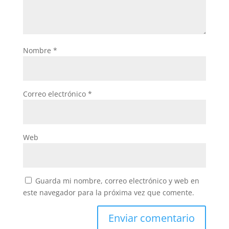
Nombre
*
Correo electrónico
*
Web
Guarda mi nombre, correo electrónico y web en
este navegador para la próxima vez que comente.