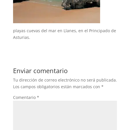
playas cuevas del mar en Llanes, en el Principado de
Asturias.
Enviar comentario
Tu dirección de correo electrónico no será publicada.
Los campos obligatorios están marcados con
*
Comentario
*