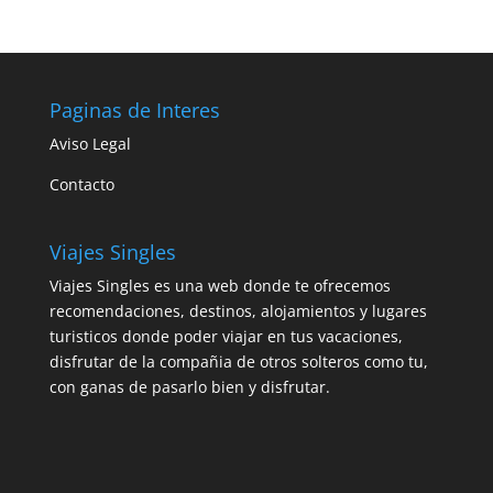
Paginas de Interes
Aviso Legal
Contacto
Viajes Singles
Viajes Singles es una web donde te ofrecemos
recomendaciones, destinos, alojamientos y lugares
turisticos donde poder viajar en tus vacaciones,
disfrutar de la compañia de otros solteros como tu,
con ganas de pasarlo bien y disfrutar.