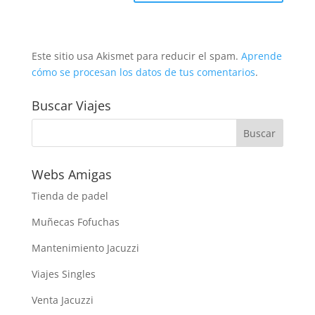
Este sitio usa Akismet para reducir el spam.
Aprende
cómo se procesan los datos de tus comentarios
.
Buscar Viajes
Webs Amigas
Tienda de padel
Muñecas Fofuchas
Mantenimiento Jacuzzi
Viajes Singles
Venta Jacuzzi