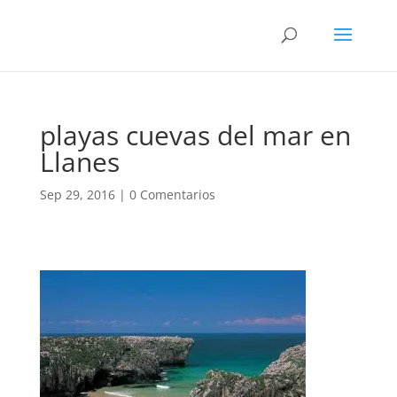
playas cuevas del mar en
Llanes
Sep 29, 2016
|
0 Comentarios