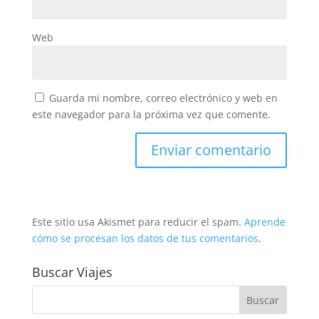
Web
Guarda mi nombre, correo electrónico y web en
este navegador para la próxima vez que comente.
Este sitio usa Akismet para reducir el spam.
Aprende
cómo se procesan los datos de tus comentarios
.
Buscar Viajes