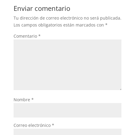
Enviar comentario
Tu dirección de correo electrónico no será publicada.
Los campos obligatorios están marcados con
*
Comentario
*
Nombre
*
Correo electrónico
*