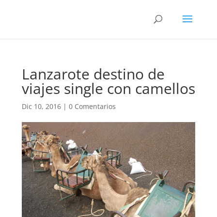
Lanzarote destino de
viajes single con camellos
Dic 10, 2016
|
0 Comentarios