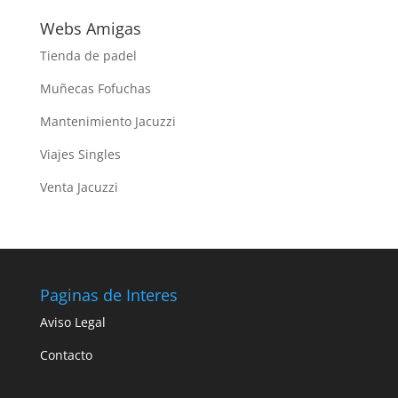
Webs Amigas
Tienda de padel
Muñecas Fofuchas
Mantenimiento Jacuzzi
Viajes Singles
Venta Jacuzzi
Paginas de Interes
Aviso Legal
Contacto