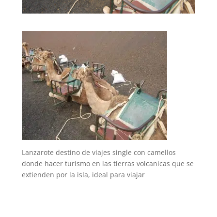
Lanzarote destino de viajes single con camellos
donde hacer turismo en las tierras volcanicas que se
extienden por la isla, ideal para viajar