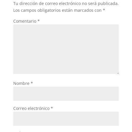
Tu dirección de correo electrónico no será publicada.
Los campos obligatorios están marcados con
*
Comentario
*
Nombre
*
Correo electrónico
*