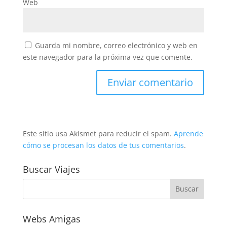
Web
Guarda mi nombre, correo electrónico y web en
este navegador para la próxima vez que comente.
Este sitio usa Akismet para reducir el spam.
Aprende
cómo se procesan los datos de tus comentarios
.
Buscar Viajes
Webs Amigas