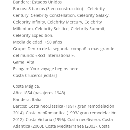
Bandera: Estados Unidos
Barcos: 8 barcos (3 en construcción) – Celebrity
Century, Celebrity Constellation, Celebrity Galaxy,
Celebrity Infinity, Celebrity Mercury, Celebrity
Millenium, Celebrity Solstice, Celebrity Summit,
Celebrity Expedition.
Media de edad: +50 años
Grupo: Dentro de la segunda compañía más grande
del mundo «Rccl International».
Gama: Alta
Eslogan: Your voyage begins here
Costa Cruceros[editar]
Costa Mágica.
Año: 1854 (pasajeros 1948)
Bandera: Italia
Barcos: Costa neoClassica (1991/ gran remodelación
2014), Costa neoRomantica (1993/ gran remodelación
2012), Costa Victoria (1996), Costa neoRiviera, Costa
Atlantica (2000), Costa Mediterranea (2003), Costa