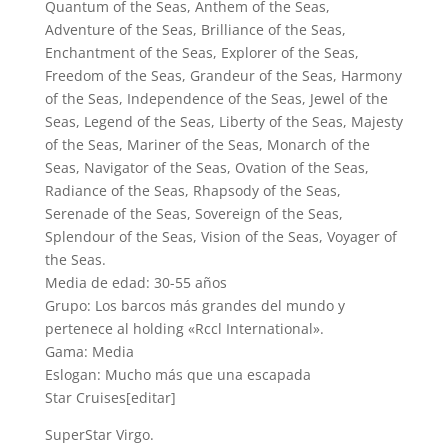
Quantum of the Seas, Anthem of the Seas,
Adventure of the Seas, Brilliance of the Seas,
Enchantment of the Seas, Explorer of the Seas,
Freedom of the Seas, Grandeur of the Seas, Harmony
of the Seas, Independence of the Seas, Jewel of the
Seas, Legend of the Seas, Liberty of the Seas, Majesty
of the Seas, Mariner of the Seas, Monarch of the
Seas, Navigator of the Seas, Ovation of the Seas,
Radiance of the Seas, Rhapsody of the Seas,
Serenade of the Seas, Sovereign of the Seas,
Splendour of the Seas, Vision of the Seas, Voyager of
the Seas.
Media de edad: 30-55 años
Grupo: Los barcos más grandes del mundo y
pertenece al holding «Rccl International».
Gama: Media
Eslogan: Mucho más que una escapada
Star Cruises[editar]
SuperStar Virgo.