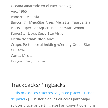
Oceana amarrado en el Puerto de Vigo.
Año: 1965
Bandera: Malasia
Barcos: 7 – MegaStar Aries, MegaStar Taurus, Star
Piscis, SuperStar Aquarius, SuperStar Gemini,
SuperStar Libra, SuperStar Virgo.
Media de edad: 30-55 años
Grupo: Pertenece al holding «Genting Group-Star
Cruises».
Gama: Media
Eslogan: Fun, fun, fun
Trackbacks/Pingbacks
Historia de los cruceros, Viajes de placer | tienda
de padel
- […] historia de los cruceros para viajar
soloLos cruceros de Single se han convertido en una