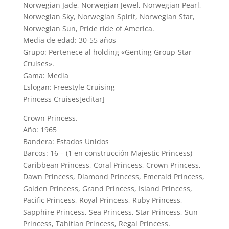
Norwegian Jade, Norwegian Jewel, Norwegian Pearl,
Norwegian Sky, Norwegian Spirit, Norwegian Star,
Norwegian Sun, Pride ride of America.
Media de edad: 30-55 años
Grupo: Pertenece al holding «Genting Group-Star
Cruises».
Gama: Media
Eslogan: Freestyle Cruising
Princess Cruises[editar]
Crown Princess.
Año: 1965
Bandera: Estados Unidos
Barcos: 16 – (1 en construcción Majestic Princess)
Caribbean Princess, Coral Princess, Crown Princess,
Dawn Princess, Diamond Princess, Emerald Princess,
Golden Princess, Grand Princess, Island Princess,
Pacific Princess, Royal Princess, Ruby Princess,
Sapphire Princess, Sea Princess, Star Princess, Sun
Princess, Tahitian Princess, Regal Princess.