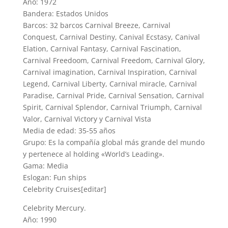
Año: 1972
Bandera: Estados Unidos
Barcos: 32 barcos Carnival Breeze, Carnival
Conquest, Carnival Destiny, Canival Ecstasy, Canival
Elation, Carnival Fantasy, Carnival Fascination,
Carnival Freedoom, Carnival Freedom, Carnival Glory,
Carnival imagination, Carnival Inspiration, Carnival
Legend, Carnival Liberty, Carnival miracle, Carnival
Paradise, Carnival Pride, Carnival Sensation, Carnival
Spirit, Carnival Splendor, Carnival Triumph, Carnival
Valor, Carnival Victory y Carnival Vista
Media de edad: 35-55 años
Grupo: Es la compañía global más grande del mundo
y pertenece al holding «World’s Leading».
Gama: Media
Eslogan: Fun ships
Celebrity Cruises[editar]
Celebrity Mercury.
Año: 1990