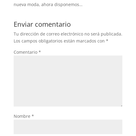
nueva moda, ahora disponemos…
Enviar comentario
Tu dirección de correo electrónico no será publicada.
Los campos obligatorios están marcados con
*
Comentario
*
Nombre
*