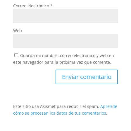
Correo electrónico
*
Web
Guarda mi nombre, correo electrónico y web en
este navegador para la próxima vez que comente.
Este sitio usa Akismet para reducir el spam.
Aprende
cómo se procesan los datos de tus comentarios
.