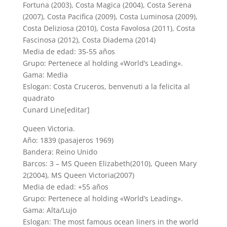
Fortuna (2003), Costa Magica (2004), Costa Serena
(2007), Costa Pacifica (2009), Costa Luminosa (2009),
Costa Deliziosa (2010), Costa Favolosa (2011), Costa
Fascinosa (2012), Costa Diadema (2014)
Media de edad: 35-55 años
Grupo: Pertenece al holding «World’s Leading».
Gama: Media
Eslogan: Costa Cruceros, benvenuti a la felicita al
quadrato
Cunard Line[editar]
Queen Victoria.
Año: 1839 (pasajeros 1969)
Bandera: Reino Unido
Barcos: 3 – MS Queen Elizabeth(2010), Queen Mary
2(2004), MS Queen Victoria(2007)
Media de edad: +55 años
Grupo: Pertenece al holding «World’s Leading».
Gama: Alta/Lujo
Eslogan: The most famous ocean liners in the world