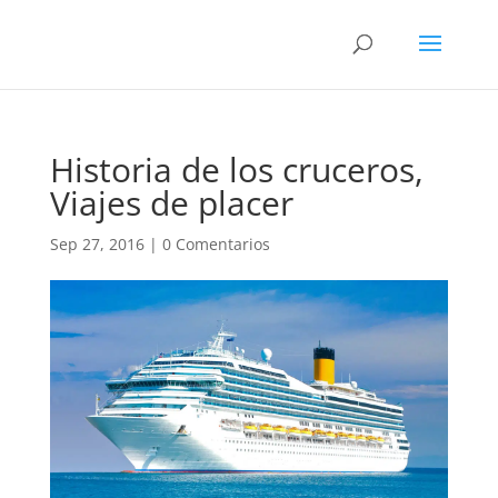
Historia de los cruceros,
Viajes de placer
Sep 27, 2016
|
0 Comentarios