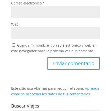
Correo electrónico
*
Web
Guarda mi nombre, correo electrónico y web en
este navegador para la próxima vez que comente.
Este sitio usa Akismet para reducir el spam.
Aprende
cómo se procesan los datos de tus comentarios
.
Buscar Viajes