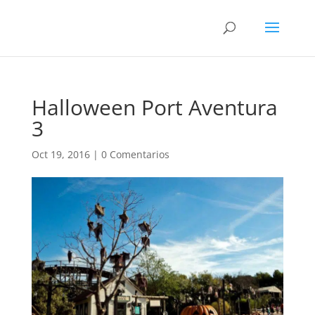
Halloween Port Aventura
3
Oct 19, 2016
|
0 Comentarios