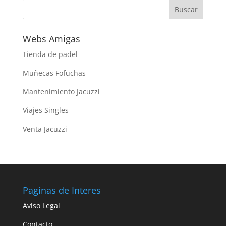
Webs Amigas
Tienda de padel
Muñecas Fofuchas
Mantenimiento Jacuzzi
Viajes Singles
Venta Jacuzzi
Paginas de Interes
Aviso Legal
Contacto