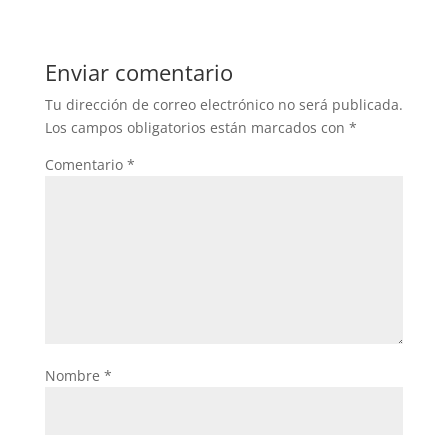
Enviar comentario
Tu dirección de correo electrónico no será publicada.
Los campos obligatorios están marcados con
*
Comentario
*
Nombre
*