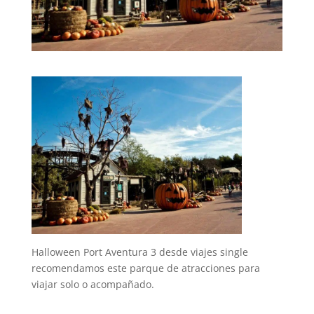
Halloween Port Aventura 3 desde viajes single
recomendamos este parque de atracciones para
viajar solo o acompañado.