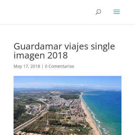
Guardamar viajes single
imagen 2018
May 17, 2018
|
0 Comentarios