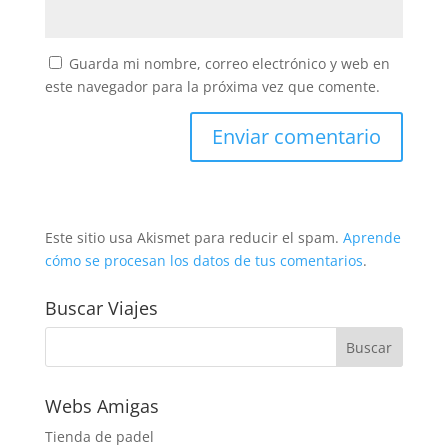
Guarda mi nombre, correo electrónico y web en
este navegador para la próxima vez que comente.
Este sitio usa Akismet para reducir el spam.
Aprende
cómo se procesan los datos de tus comentarios
.
Buscar Viajes
Webs Amigas
Tienda de padel