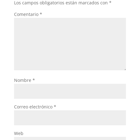
Los campos obligatorios están marcados con
*
Comentario
*
Nombre
*
Correo electrónico
*
Web