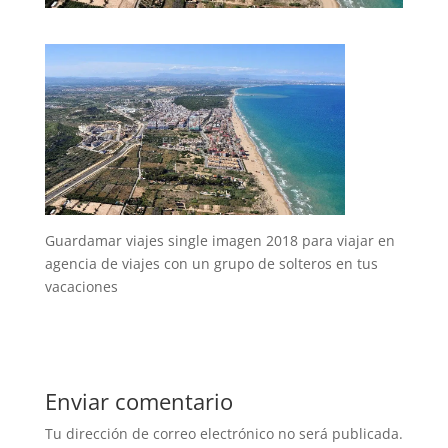
Guardamar viajes single imagen 2018 para viajar en
agencia de viajes con un grupo de solteros en tus
vacaciones
Enviar comentario
Tu dirección de correo electrónico no será publicada.