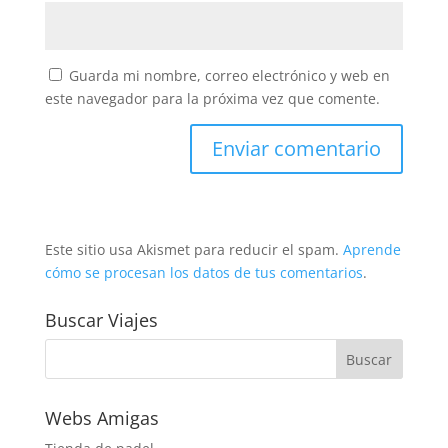
Guarda mi nombre, correo electrónico y web en
este navegador para la próxima vez que comente.
Este sitio usa Akismet para reducir el spam.
Aprende
cómo se procesan los datos de tus comentarios
.
Buscar Viajes
Webs Amigas