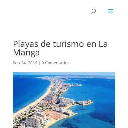
Playas de turismo en La
Manga
Sep 24, 2016
|
0 Comentarios