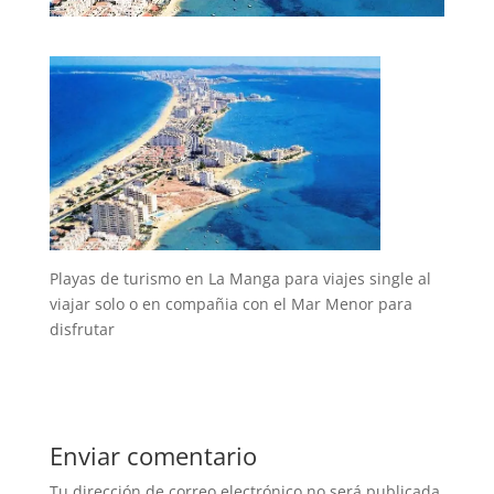
Playas de turismo en La Manga para viajes single al
viajar solo o en compañia con el Mar Menor para
disfrutar
Enviar comentario
Tu dirección de correo electrónico no será publicada.