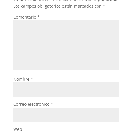
Los campos obligatorios están marcados con
*
Comentario
*
Nombre
*
Correo electrónico
*
Web