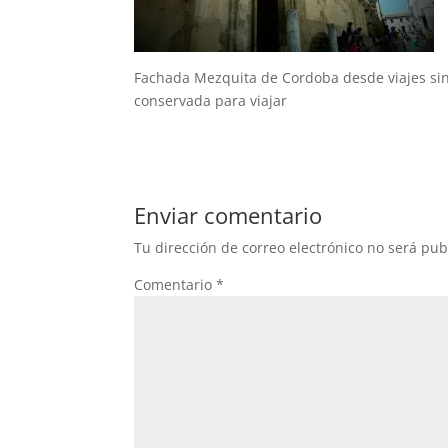
Fachada Mezquita de Cordoba desde viajes sin
conservada para viajar
Enviar comentario
Tu dirección de correo electrónico no será pub
Comentario
*