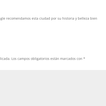
gle recomendamos esta ciudad por su historia y belleza bien
licada.
Los campos obligatorios están marcados con
*