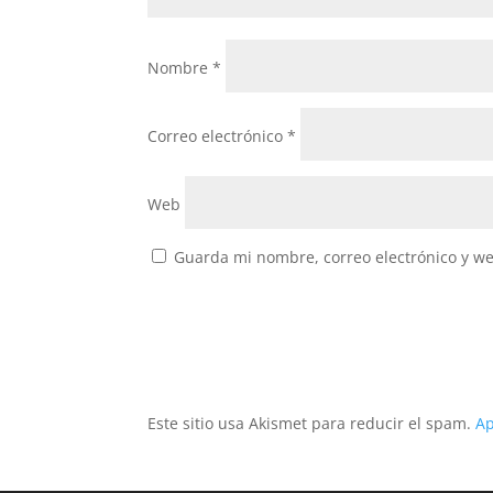
Nombre
*
Correo electrónico
*
Web
Guarda mi nombre, correo electrónico y w
Este sitio usa Akismet para reducir el spam.
Ap