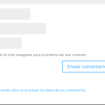
eb en este navegador para la próxima vez que comente.
rende cómo se procesan los datos de tus comentarios
.